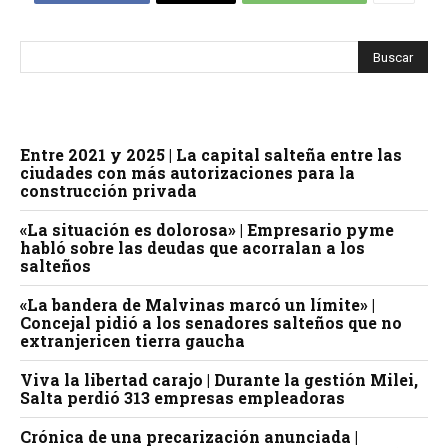
Entre 2021 y 2025 | La capital salteña entre las
ciudades con más autorizaciones para la
construcción privada
«La situación es dolorosa» | Empresario pyme
habló sobre las deudas que acorralan a los
salteños
«La bandera de Malvinas marcó un límite» |
Concejal pidió a los senadores salteños que no
extranjericen tierra gaucha
Viva la libertad carajo | Durante la gestión Milei,
Salta perdió 313 empresas empleadoras
Crónica de una precarización anunciada |