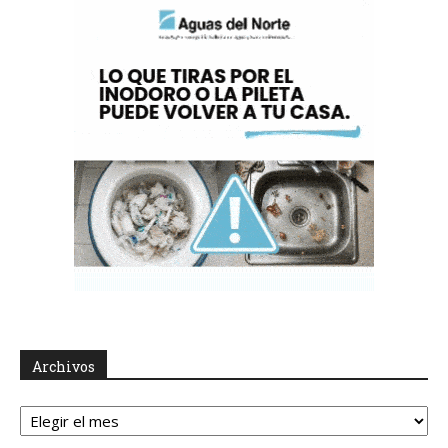
Archivos
Archivos