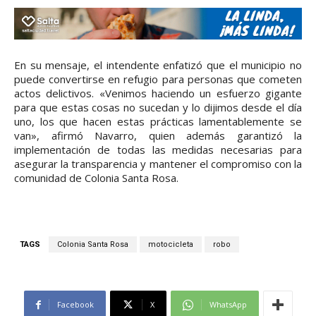
En su mensaje, el intendente enfatizó que el municipio no
puede convertirse en refugio para personas que cometen
actos delictivos. «Venimos haciendo un esfuerzo gigante
para que estas cosas no sucedan y lo dijimos desde el día
uno, los que hacen estas prácticas lamentablemente se
van», afirmó Navarro, quien además garantizó la
implementación de todas las medidas necesarias para
asegurar la transparencia y mantener el compromiso con la
comunidad de Colonia Santa Rosa.
TAGS
Colonia Santa Rosa
motocicleta
robo
Facebook
X
WhatsApp