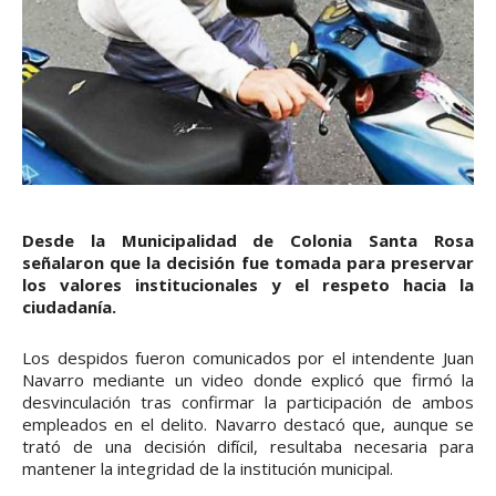
Desde la Municipalidad de Colonia Santa Rosa
señalaron que la decisión fue tomada para preservar
los valores institucionales y el respeto hacia la
ciudadanía.
Los despidos fueron comunicados por el intendente Juan
Navarro mediante un video donde explicó que firmó la
desvinculación tras confirmar la participación de ambos
empleados en el delito. Navarro destacó que, aunque se
trató de una decisión difícil, resultaba necesaria para
mantener la integridad de la institución municipal.