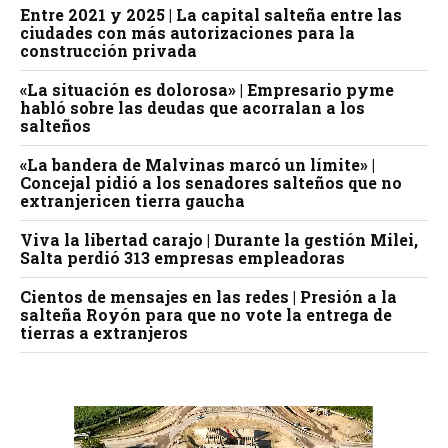
Entre 2021 y 2025 | La capital salteña entre las
ciudades con más autorizaciones para la
construcción privada
«La situación es dolorosa» | Empresario pyme
habló sobre las deudas que acorralan a los
salteños
«La bandera de Malvinas marcó un límite» |
Concejal pidió a los senadores salteños que no
extranjericen tierra gaucha
Viva la libertad carajo | Durante la gestión Milei,
Salta perdió 313 empresas empleadoras
Cientos de mensajes en las redes | Presión a la
salteña Royón para que no vote la entrega de
tierras a extranjeros