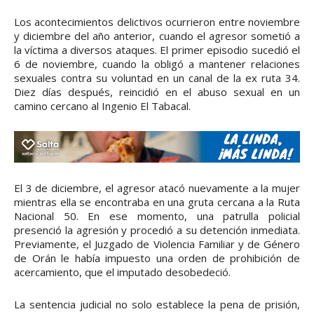
Los acontecimientos delictivos ocurrieron entre noviembre
y diciembre del año anterior, cuando el agresor sometió a
la víctima a diversos ataques. El primer episodio sucedió el
6 de noviembre, cuando la obligó a mantener relaciones
sexuales contra su voluntad en un canal de la ex ruta 34.
Diez días después, reincidió en el abuso sexual en un
camino cercano al Ingenio El Tabacal.
El 3 de diciembre, el agresor atacó nuevamente a la mujer
mientras ella se encontraba en una gruta cercana a la Ruta
Nacional 50. En ese momento, una patrulla policial
presenció la agresión y procedió a su detención inmediata.
Previamente, el Juzgado de Violencia Familiar y de Género
de Orán le había impuesto una orden de prohibición de
acercamiento, que el imputado desobedeció.
La sentencia judicial no solo establece la pena de prisión,