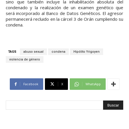
sino que también incluye la inhabilitación absoluta del
condenado y la realización de un examen genético que
será incorporado al Banco de Datos Genéticos. El agresor
permanecerá recluido en la cárcel 3 de Orán cumpliendo su
condena.
TAGS
abuso sexual
condena
Hipólito Yrigoyen
violencia de género
Facebook
X
WhatsApp