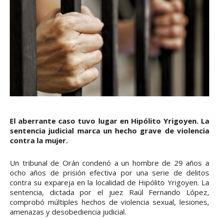
El aberrante caso tuvo lugar en Hipólito Yrigoyen. La
sentencia judicial marca un hecho grave de violencia
contra la mujer.
Un tribunal de Orán condenó a un hombre de 29 años a
ocho años de prisión efectiva por una serie de delitos
contra su expareja en la localidad de Hipólito Yrigoyen. La
sentencia, dictada por el juez Raúl Fernando López,
comprobó múltiples hechos de violencia sexual, lesiones,
amenazas y desobediencia judicial.