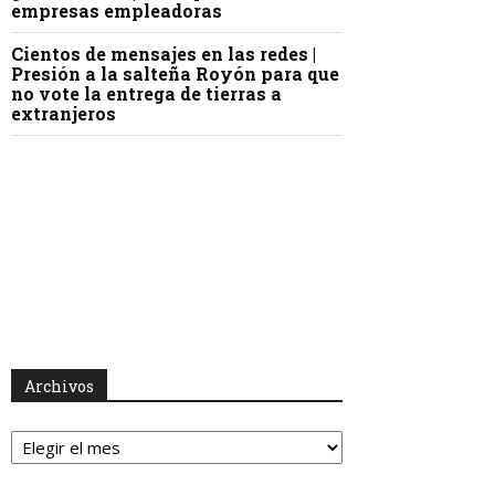
empresas empleadoras
Cientos de mensajes en las redes |
Presión a la salteña Royón para que
no vote la entrega de tierras a
extranjeros
Archivos
Archivos