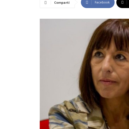
Facebook
Compartí