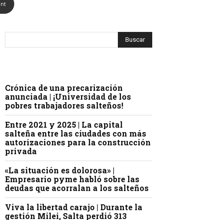
int
Crónica de una precarización
anunciada | ¡Universidad de los
pobres trabajadores salteños!
Entre 2021 y 2025 | La capital
salteña entre las ciudades con más
autorizaciones para la construcción
privada
«La situación es dolorosa» |
Empresario pyme habló sobre las
deudas que acorralan a los salteños
Viva la libertad carajo | Durante la
gestión Milei, Salta perdió 313