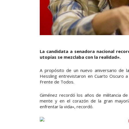
La candidata a senadora nacional recor
utopías se mezclaba con la realidad».
A propósito de un nuevo aniversario de l
Hessling entrevistaron en Cuarto Oscuro a 
Frente de Todos.
Giménez recordó los años de militancia de
mente y en el corazón de la gran mayorí
enfrentar la vida», recordó.