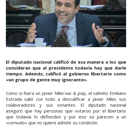
El diputado nacional calificó de esa manera a los que
consideran que al presidente todavía hay que darle
tiempo. Además, calificó al gobierno libertario como
«un grupo de gente muy ignorante».
Como si fuera un Javier Milei nac & pop, el salteño Emiliano
Estrada salió con todo a descalificar a Javier Milei, sus
colaboradores y sus votantes. El diputado nacional
aseguró que hay personas que votaron por el libertario
que todavía lo defienden y por eso se parecen a un
«cornudo» que no quiere admitir su condición.