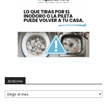
Archivos
Archivos