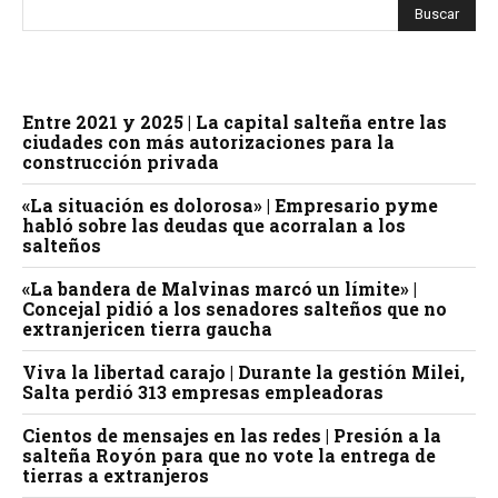
Entre 2021 y 2025 | La capital salteña entre las
ciudades con más autorizaciones para la
construcción privada
«La situación es dolorosa» | Empresario pyme
habló sobre las deudas que acorralan a los
salteños
«La bandera de Malvinas marcó un límite» |
Concejal pidió a los senadores salteños que no
extranjericen tierra gaucha
Viva la libertad carajo | Durante la gestión Milei,
Salta perdió 313 empresas empleadoras
Cientos de mensajes en las redes | Presión a la
salteña Royón para que no vote la entrega de
tierras a extranjeros