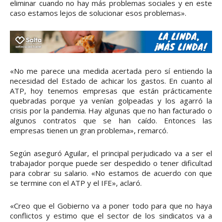
eliminar cuando no hay más problemas sociales y en este
caso estamos lejos de solucionar esos problemas».
«No me parece una medida acertada pero sí entiendo la
necesidad del Estado de achicar los gastos. En cuanto al
ATP, hoy tenemos empresas que están prácticamente
quebradas porque ya venían golpeadas y los agarró la
crisis por la pandemia. Hay algunas que no han facturado o
algunos contratos que se han caído. Entonces las
empresas tienen un gran problema», remarcó.
Según aseguró Aguilar, el principal perjudicado va a ser el
trabajador porque puede ser despedido o tener dificultad
para cobrar su salario. «No estamos de acuerdo con que
se termine con el ATP y el IFE», aclaró.
«Creo que el Gobierno va a poner todo para que no haya
conflictos y estimo que el sector de los sindicatos va a