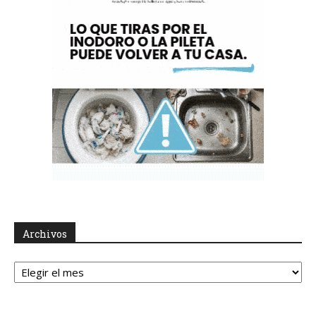
Archivos
Archivos