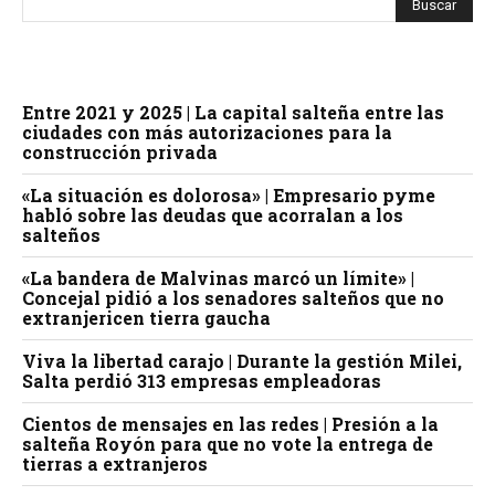
Entre 2021 y 2025 | La capital salteña entre las
ciudades con más autorizaciones para la
construcción privada
«La situación es dolorosa» | Empresario pyme
habló sobre las deudas que acorralan a los
salteños
«La bandera de Malvinas marcó un límite» |
Concejal pidió a los senadores salteños que no
extranjericen tierra gaucha
Viva la libertad carajo | Durante la gestión Milei,
Salta perdió 313 empresas empleadoras
Cientos de mensajes en las redes | Presión a la
salteña Royón para que no vote la entrega de
tierras a extranjeros