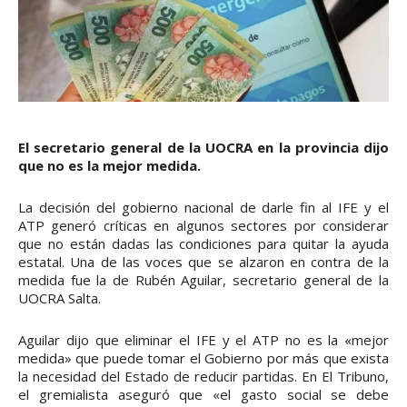
El secretario general de la UOCRA en la provincia dijo
que no es la mejor medida.
La decisión del gobierno nacional de darle fin al IFE y el
ATP generó críticas en algunos sectores por considerar
que no están dadas las condiciones para quitar la ayuda
estatal. Una de las voces que se alzaron en contra de la
medida fue la de Rubén Aguilar, secretario general de la
UOCRA Salta.
Aguilar dijo que eliminar el IFE y el ATP no es la «mejor
medida» que puede tomar el Gobierno por más que exista
la necesidad del Estado de reducir partidas. En El Tribuno,
el gremialista aseguró que «el gasto social se debe