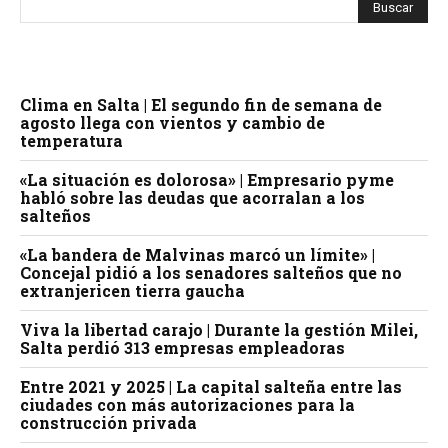
Clima en Salta | El segundo fin de semana de
agosto llega con vientos y cambio de
temperatura
«La situación es dolorosa» | Empresario pyme
habló sobre las deudas que acorralan a los
salteños
«La bandera de Malvinas marcó un límite» |
Concejal pidió a los senadores salteños que no
extranjericen tierra gaucha
Viva la libertad carajo | Durante la gestión Milei,
Salta perdió 313 empresas empleadoras
Entre 2021 y 2025 | La capital salteña entre las
ciudades con más autorizaciones para la
construcción privada