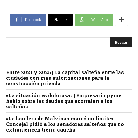
Facebook
X
WhatsApp
Entre 2021 y 2025 | La capital salteña entre las
ciudades con más autorizaciones para la
construcción privada
«La situación es dolorosa» | Empresario pyme
habló sobre las deudas que acorralan a los
salteños
«La bandera de Malvinas marcó un límite» |
Concejal pidió a los senadores salteños que no
extranjericen tierra gaucha