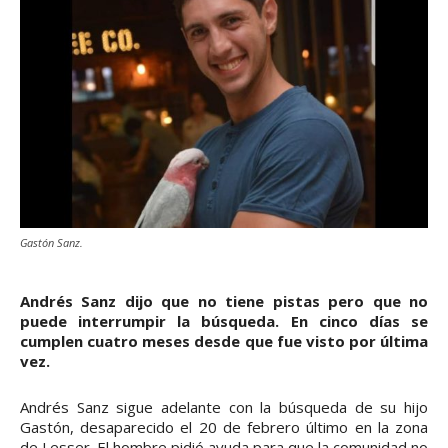
Gastón Sanz.
Andrés Sanz dijo que no tiene pistas pero que no
puede interrumpir la búsqueda. En cinco días se
cumplen cuatro meses desde que fue visto por última
vez.
Andrés Sanz sigue adelante con la búsqueda de su hijo
Gastón, desaparecido el 20 de febrero último en la zona
de Lesser. El hombre pidió ayuda para que la comunidad no