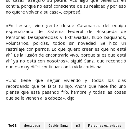
contra, porque no está consciente de su realidad y por eso
no quiere volver a su casa», expresó.
«En Lesser, vino gente desde Catamarca, del equipo
especializado del Sistema Federal de Búsqueda de
Personas Desaparecidas y Extraviadas, hubo baquianos,
voluntarios, policías, todos sin novedad. Se hizo un
rastrillaje con perros. Lo que quiero creer es que no está
ahí. Es la ilusión de encontrarlo vivo, porque si es que está
ahí ya no está con nosotros», siguió Sanz, que reconoció
que es muy difícil continuar con la vida cotidiana.
«Uno tiene que seguir viviendo y todos los días
recordando que te falta tu hijo. Ahora que hace frío uno
piensa que está pasando frío, hambre y todas las cosas
que se le vienen a la cabeza», dijo.
TAGS
destacada
Gastón Sanz
p3
Personas extraviadas