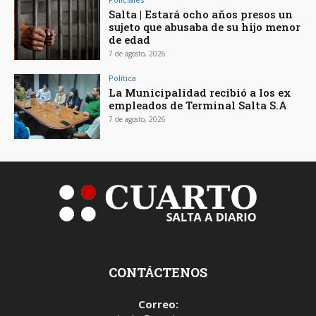
Salta | Estará ocho años presos un
sujeto que abusaba de su hijo menor
de edad
7 de agosto, 2026
Política
La Municipalidad recibió a los ex
empleados de Terminal Salta S.A
7 de agosto, 2026
CONTÁCTENOS
Correo: