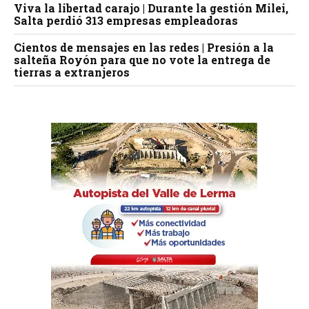
Viva la libertad carajo | Durante la gestión Milei,
Salta perdió 313 empresas empleadoras
Cientos de mensajes en las redes | Presión a la
salteña Royón para que no vote la entrega de
tierras a extranjeros