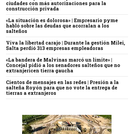
ciudades con más autorizaciones para la
construcción privada
«La situación es dolorosa» | Empresario pyme
habló sobre las deudas que acorralan a los
salteños
Viva la libertad carajo | Durante la gestión Milei,
Salta perdió 313 empresas empleadoras
«La bandera de Malvinas marcó un límite» |
Concejal pidió a los senadores salteños que no
extranjericen tierra gaucha
Cientos de mensajes en las redes | Presión a la
salteña Royón para que no vote la entrega de
tierras a extranjeros