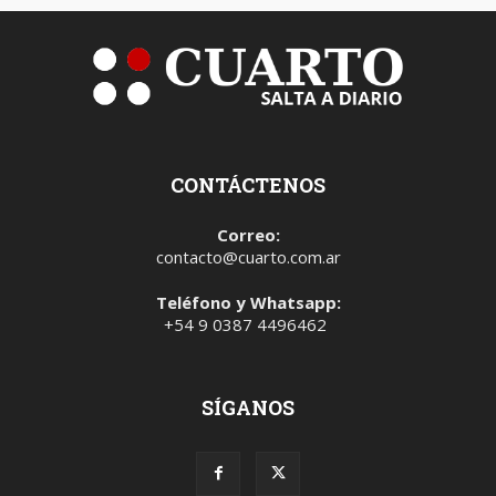
CONTÁCTENOS
Correo:
contacto@cuarto.com.ar
Teléfono y Whatsapp:
+54 9 0387 4496462
SÍGANOS