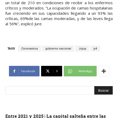
un total de 210 en condiciones de recibir a los enfermos
críticos y moderados. “La ocupación de camas hospitalarias
fue creciendo en sus capacidades llegando a un 93% las
críticas, 69%de las camas moderadas, y de las leves llega
al 56%”, explicó Jure.
TAGS
Coronavirus
gobierno nacional
Jujuy
p4
Facebook
X
WhatsApp
Entre 2021 y 2025 | La capital salteña entre las