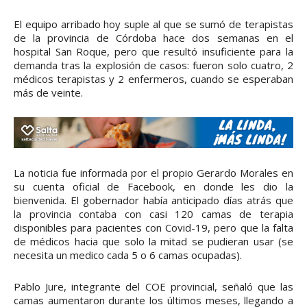
El equipo arribado hoy suple al que se sumó de terapistas
de la provincia de Córdoba hace dos semanas en el
hospital San Roque, pero que resultó insuficiente para la
demanda tras la explosión de casos: fueron solo cuatro, 2
médicos terapistas y 2 enfermeros, cuando se esperaban
más de veinte.
La noticia fue informada por el propio Gerardo Morales en
su cuenta oficial de Facebook, en donde les dio la
bienvenida. El gobernador había anticipado días atrás que
la provincia contaba con casi 120 camas de terapia
disponibles para pacientes con Covid-19, pero que la falta
de médicos hacia que solo la mitad se pudieran usar (se
necesita un medico cada 5 o 6 camas ocupadas).
Pablo Jure, integrante del COE provincial, señaló que las
camas aumentaron durante los últimos meses, llegando a