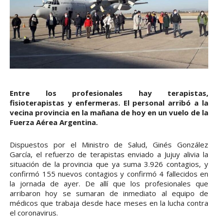
Entre los profesionales hay terapistas,
fisioterapistas y enfermeras. El personal arribó a la
vecina provincia en la mañana de hoy en un vuelo de la
Fuerza Aérea Argentina.
Dispuestos por el Ministro de Salud, Ginés González
García, el refuerzo de terapistas enviado a Jujuy alivia la
situación de la provincia que ya suma 3.926 contagios, y
confirmó 155 nuevos contagios y confirmó 4 fallecidos en
la jornada de ayer. De allí que los profesionales que
arribaron hoy se sumaran de inmediato al equipo de
médicos que trabaja desde hace meses en la lucha contra
el coronavirus.