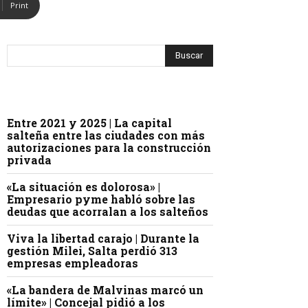
Print
Entre 2021 y 2025 | La capital
salteña entre las ciudades con más
autorizaciones para la construcción
privada
«La situación es dolorosa» |
Empresario pyme habló sobre las
deudas que acorralan a los salteños
Viva la libertad carajo | Durante la
gestión Milei, Salta perdió 313
empresas empleadoras
«La bandera de Malvinas marcó un
límite» | Concejal pidió a los