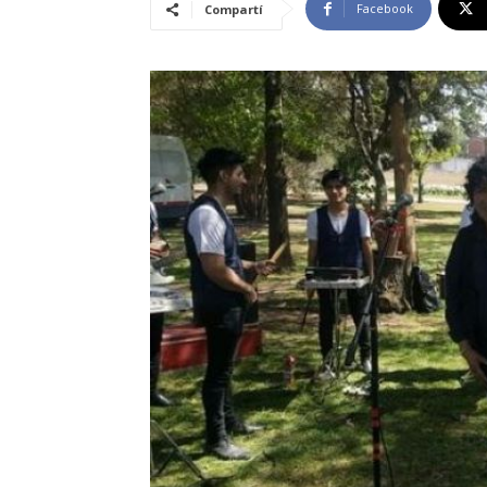
Facebook
Compartí