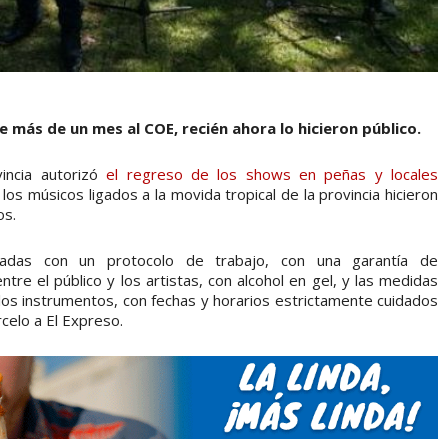
 más de un mes al COE, recién ahora lo hicieron público.
incia autorizó
el regreso de los shows en peñas y locales
 los músicos ligados a la movida tropical de la provincia hicieron
os.
vadas con un protocolo de trabajo, con una garantía de
re el público y los artistas, con alcohol en gel, y las medidas
los instrumentos, con fechas y horarios estrictamente cuidados
celo a El Expreso.