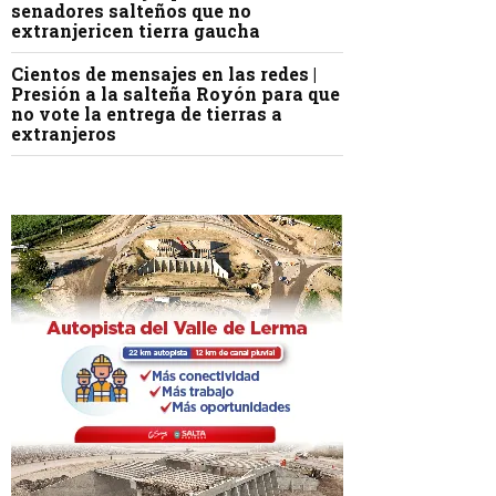
senadores salteños que no
extranjericen tierra gaucha
Cientos de mensajes en las redes |
Presión a la salteña Royón para que
no vote la entrega de tierras a
extranjeros