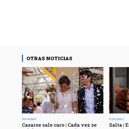
OTRAS NOTICIAS
Sociedad
Policiales
Casarse sale caro | Cada vez se
Salta | 