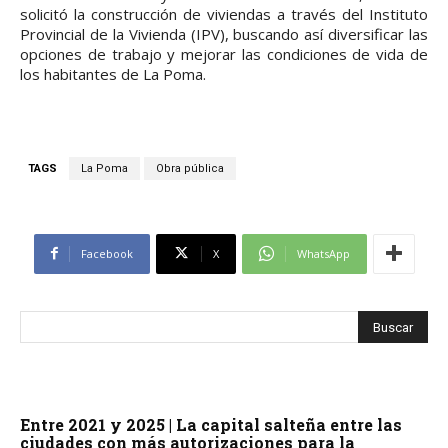
solicitó la construcción de viviendas a través del Instituto
Provincial de la Vivienda (IPV), buscando así diversificar las
opciones de trabajo y mejorar las condiciones de vida de
los habitantes de La Poma.
TAGS
La Poma
Obra pública
Facebook
X
WhatsApp
Entre 2021 y 2025 | La capital salteña entre las
ciudades con más autorizaciones para la