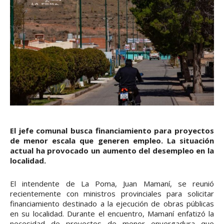
El jefe comunal busca financiamiento para proyectos
de menor escala que generen empleo. La situación
actual ha provocado un aumento del desempleo en la
localidad.
El intendente de La Poma, Juan Mamaní, se reunió
recientemente con ministros provinciales para solicitar
financiamiento destinado a la ejecución de obras públicas
en su localidad. Durante el encuentro, Mamaní enfatizó la
necesidad de proyectos de menor envergadura que