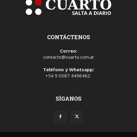
CONTÁCTENOS
Correo:
contacto@cuarto.com.ar
Teléfono y Whatsapp:
+54 9 0387 4496462
SÍGANOS