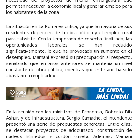
permitan reactivar la economía local y generar empleo para
los habitantes de la zona.
La situación en La Poma es crítica, ya que la mayoría de sus
residentes dependen de la obra pública y el empleo rural
para subsistir. Con la temporada de cosecha finalizada, las
oportunidades laborales se han reducido
significativamente, lo que ha provocado un aumento en el
desempleo. Mamaní expresó su preocupación al respecto,
señalando que en años anteriores se mantenía un nivel
constante de obra pública, mientras que este año ha sido
«bastante complicado».
En la reunión con los ministros de Economía, Roberto Dib
Ashur, y de Infraestructura, Sergio Camacho, el intendente
presentó una serie de propuestas concretas. Entre ellas,
se destacan proyectos de adoquinado, construcción de
núcleos húmedos y cordón cuneta. Además, Mamaní