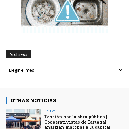
Archivos
Archivos
OTRAS NOTICIAS
Política
Tensión por la obra pública |
Cooperativistas de Tartagal
analizan marchar a la capital