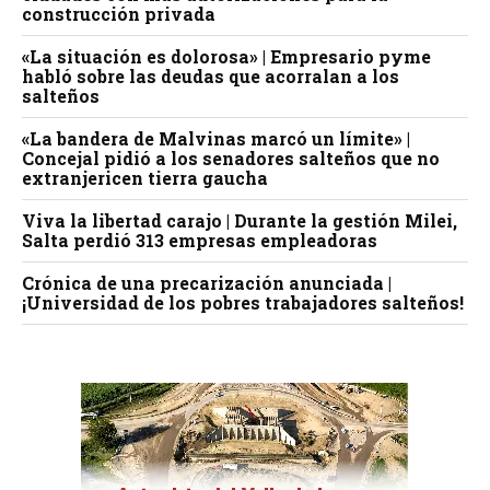
construcción privada
«La situación es dolorosa» | Empresario pyme
habló sobre las deudas que acorralan a los
salteños
«La bandera de Malvinas marcó un límite» |
Concejal pidió a los senadores salteños que no
extranjericen tierra gaucha
Viva la libertad carajo | Durante la gestión Milei,
Salta perdió 313 empresas empleadoras
Crónica de una precarización anunciada |
¡Universidad de los pobres trabajadores salteños!