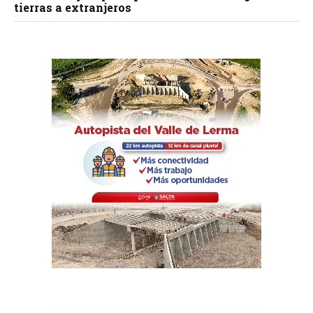
tierras a extranjeros