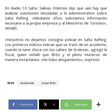
En Radio 10 Salta, Salinas Odorisio dijo que aún hay que
analizar cuestiones vinculadas a lo ademinstrativo sobre
Salta Rafting. «Mediante oficio solicitamos información
necesaria a la propia empresa y al Ministerio de Turismo»,
detalló.
«Nosotros no dejamos consigna policial en Salta Rafting.
Los primeros indicios indican que se trató de un accidente,
cuando la nave choca con los cables de tirolesa», agregó la
fiscal, quien señaló que Brito y el piloto murieron de
manera instantánea. «No hubo ahogamiento», expresó.
TAGS
destacada
Jorge Brito
Facebook
X
WhatsApp