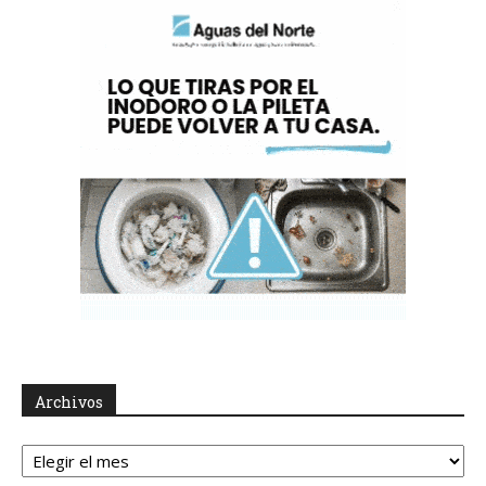
Archivos
Archivos