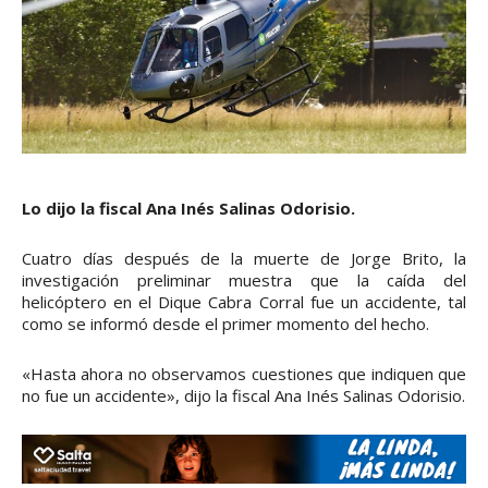
Lo dijo la fiscal Ana Inés Salinas Odorisio.
Cuatro días después de la muerte de Jorge Brito, la
investigación preliminar muestra que la caída del
helicóptero en el Dique Cabra Corral fue un accidente, tal
como se informó desde el primer momento del hecho.
«Hasta ahora no observamos cuestiones que indiquen que
no fue un accidente», dijo la fiscal Ana Inés Salinas Odorisio.