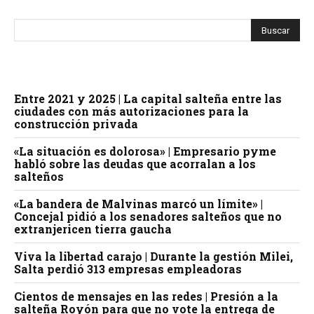
Entre 2021 y 2025 | La capital salteña entre las
ciudades con más autorizaciones para la
construcción privada
«La situación es dolorosa» | Empresario pyme
habló sobre las deudas que acorralan a los
salteños
«La bandera de Malvinas marcó un límite» |
Concejal pidió a los senadores salteños que no
extranjericen tierra gaucha
Viva la libertad carajo | Durante la gestión Milei,
Salta perdió 313 empresas empleadoras
Cientos de mensajes en las redes | Presión a la
salteña Royón para que no vote la entrega de