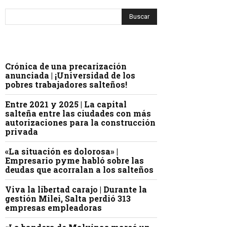
Crónica de una precarización
anunciada | ¡Universidad de los
pobres trabajadores salteños!
Entre 2021 y 2025 | La capital
salteña entre las ciudades con más
autorizaciones para la construcción
privada
«La situación es dolorosa» |
Empresario pyme habló sobre las
deudas que acorralan a los salteños
Viva la libertad carajo | Durante la
gestión Milei, Salta perdió 313
empresas empleadoras