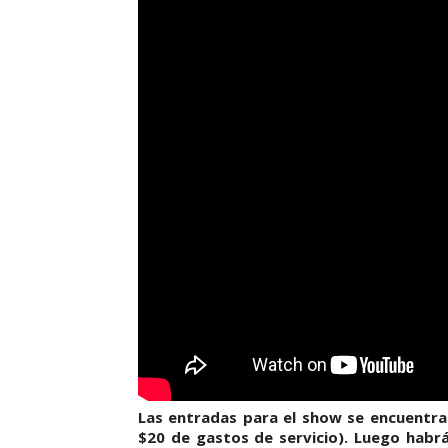
Las entradas para el show se encuentran
$20 de gastos de servicio). Luego habrá