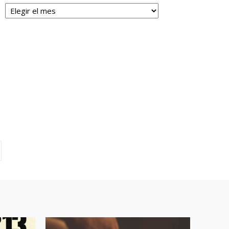
Archivos