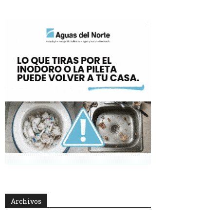
Archivos