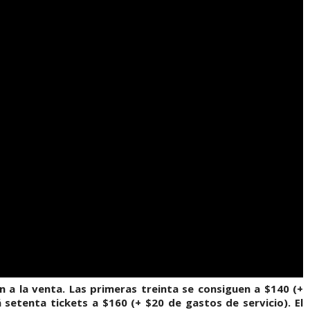
 a la venta. Las primeras treinta se consiguen a $140 (+
 setenta tickets a $160 (+ $20 de gastos de servicio). El