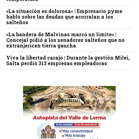
«La situación es dolorosa» | Empresario pyme
habló sobre las deudas que acorralan a los
salteños
«La bandera de Malvinas marcó un límite» |
Concejal pidió a los senadores salteños que no
extranjericen tierra gaucha
Viva la libertad carajo | Durante la gestión Milei,
Salta perdió 313 empresas empleadoras