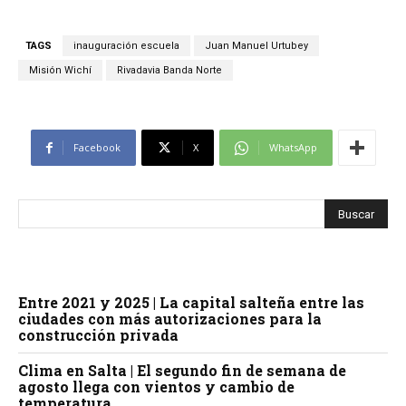
TAGS
inauguración escuela
Juan Manuel Urtubey
Misión Wichí
Rivadavia Banda Norte
Facebook
X
WhatsApp
Entre 2021 y 2025 | La capital salteña entre las
ciudades con más autorizaciones para la
construcción privada
Clima en Salta | El segundo fin de semana de
agosto llega con vientos y cambio de
temperatura