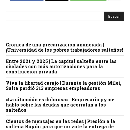
Crónica de una precarización anunciada |
¡Universidad de los pobres trabajadores salteños!
Entre 2021 y 2025 | La capital salteña entre las
ciudades con más autorizaciones para la
construcción privada
Viva la libertad carajo | Durante la gestión Milei,
Salta perdió 313 empresas empleadoras
«La situación es dolorosa» | Empresario pyme
habló sobre las deudas que acorralan a los
salteños
Cientos de mensajes en las redes | Presión a la
salteña Royón para que no vote la entrega de