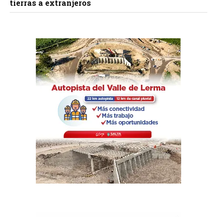
tierras a extranjeros