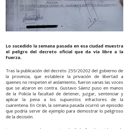
Lo sucedido la semana pasada en esa ciudad muestra
el peligro del decreto oficial que da vía libre a la
Fuerza.
Tras la publicación del decreto 255/20202 del gobierno de
la provincia, que establece la privación de libertad a
quienes no respeten el aislamiento, fueron varias las voces
que se alzaron en contra. Gustavo Sáenz puso en manos
de la Policía la facultad de detener, juzgar, sentenciar y
aplicar la pena a los supuestos infractores de la
cuarentena. En Orán, la semana pasada ocurrió un episodio
que podría servir de ejemplo para demostrar lo peligroso
de la decisión.