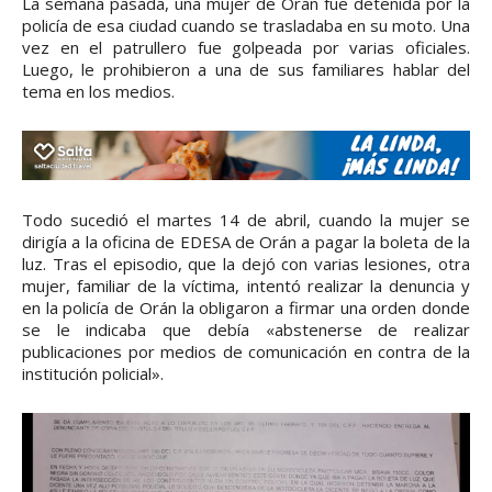
La semana pasada, una mujer de Orán fue detenida por la
policía de esa ciudad cuando se trasladaba en su moto. Una
vez en el patrullero fue golpeada por varias oficiales.
Luego, le prohibieron a una de sus familiares hablar del
tema en los medios.
Todo sucedió el martes 14 de abril, cuando la mujer se
dirigía a la oficina de EDESA de Orán a pagar la boleta de la
luz. Tras el episodio, que la dejó con varias lesiones, otra
mujer, familiar de la víctima, intentó realizar la denuncia y
en la policía de Orán la obligaron a firmar una orden donde
se le indicaba que debía «abstenerse de realizar
publicaciones por medios de comunicación en contra de la
institución policial».