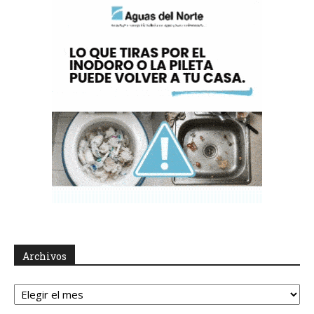
Archivos
Archivos