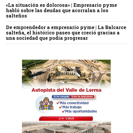
«La situación es dolorosa» | Empresario pyme
habló sobre las deudas que acorralan a los
salteños
De emprendedor a empresario pyme | La Balcarce
salteña, el histórico paseo que creció gracias a
una sociedad que podía progresar