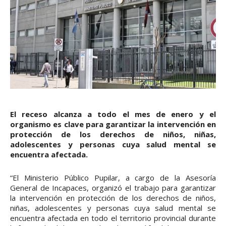
El receso alcanza a todo el mes de enero y el
organismo es clave para garantizar la intervención en
protección de los derechos de niños, niñas,
adolescentes y personas cuya salud mental se
encuentra afectada.
“El Ministerio Público Pupilar, a cargo de la Asesoría
General de Incapaces, organizó el trabajo para garantizar
la intervención en protección de los derechos de niños,
niñas, adolescentes y personas cuya salud mental se
encuentra afectada en todo el territorio provincial durante