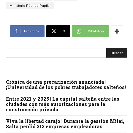
Ministerio Público Pupilar
Facebook
X
WhatsApp
Crónica de una precarización anunciada |
¡Universidad de los pobres trabajadores salteños!
Entre 2021 y 2025 | La capital salteña entre las
ciudades con más autorizaciones para la
construcción privada
Viva la libertad carajo | Durante la gestión Milei,
Salta perdió 313 empresas empleadoras