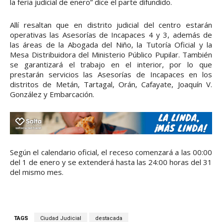
la feria judicial de enero” dice el parte difundido.
Allí resaltan que en distrito judicial del centro estarán
operativas las Asesorías de Incapaces 4 y 3, además de
las áreas de la Abogada del Niño, la Tutoría Oficial y la
Mesa Distribuidora del Ministerio Público Pupilar. También
se garantizará el trabajo en el interior, por lo que
prestarán servicios las Asesorías de Incapaces en los
distritos de Metán, Tartagal, Orán, Cafayate, Joaquín V.
González y Embarcación.
Según el calendario oficial, el receso comenzará a las 00:00
del 1 de enero y se extenderá hasta las 24:00 horas del 31
del mismo mes.
TAGS
Ciudad Judicial
destacada