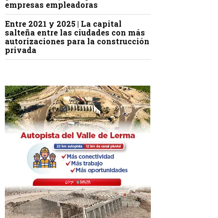
empresas empleadoras
Entre 2021 y 2025 | La capital
salteña entre las ciudades con más
autorizaciones para la construcción
privada