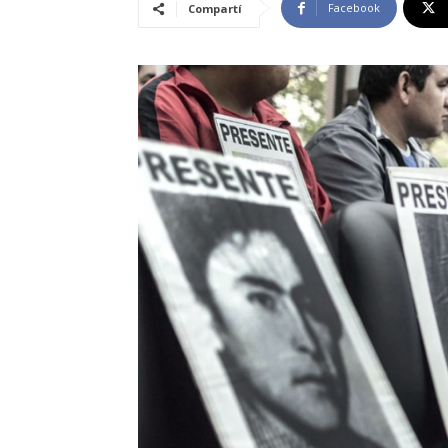
Facebook
Compartí