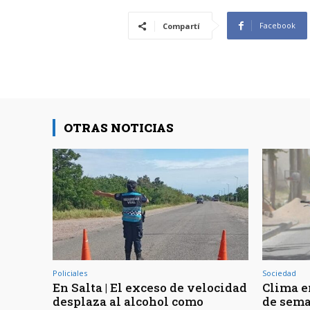
Facebook
Compartí
OTRAS NOTICIAS
Policiales
Sociedad
En Salta | El exceso de velocidad
Clima en
desplaza al alcohol como
de sema