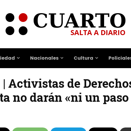
iedad
Nacionales
Cultura
Policiale
 | Activistas de Derecho
a no darán «ni un paso 