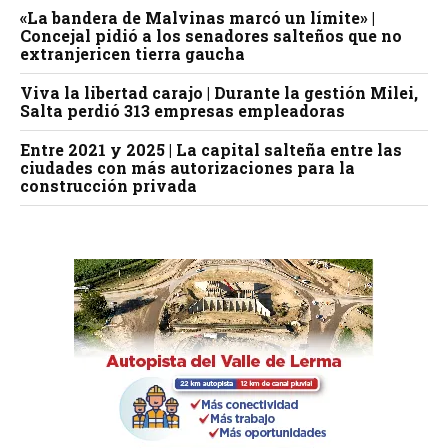
«La bandera de Malvinas marcó un límite» |
Concejal pidió a los senadores salteños que no
extranjericen tierra gaucha
Viva la libertad carajo | Durante la gestión Milei,
Salta perdió 313 empresas empleadoras
Entre 2021 y 2025 | La capital salteña entre las
ciudades con más autorizaciones para la
construcción privada