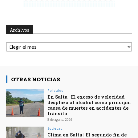
Archivos
Archivos
OTRAS NOTICIAS
Policiales
En Salta | El exceso de velocidad
desplaza al alcohol como principal
causa de muertes en accidentes de
tránsito
8 de agosto, 2026
Sociedad
Clima en Salta | El segundo fin de