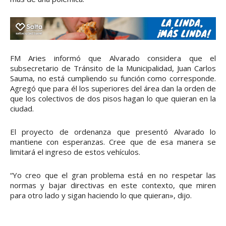
FM Aries informó que Alvarado considera que el
subsecretario de Tránsito de la Municipalidad, Juan Carlos
Sauma, no está cumpliendo su función como corresponde.
Agregó que para él los superiores del área dan la orden de
que los colectivos de dos pisos hagan lo que quieran en la
ciudad.
El proyecto de ordenanza que presentó Alvarado lo
mantiene con esperanzas. Cree que de esa manera se
limitará el ingreso de estos vehículos.
“Yo creo que el gran problema está en no respetar las
normas y bajar directivas en este contexto, que miren
para otro lado y sigan haciendo lo que quieran», dijo.