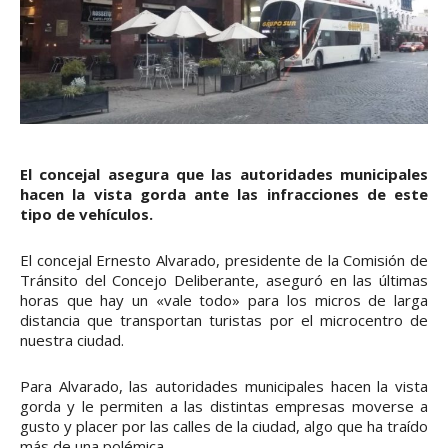
El concejal asegura que las autoridades municipales
hacen la vista gorda ante las infracciones de este
tipo de vehículos.
El concejal Ernesto Alvarado, presidente de la Comisión de
Tránsito del Concejo Deliberante, aseguró en las últimas
horas que hay un «vale todo» para los micros de larga
distancia que transportan turistas por el microcentro de
nuestra ciudad.
Para Alvarado, las autoridades municipales hacen la vista
gorda y le permiten a las distintas empresas moverse a
gusto y placer por las calles de la ciudad, algo que ha traído
más de una polémica.