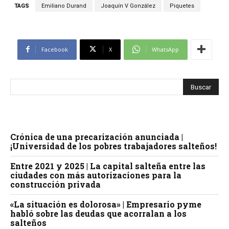
TAGS
Emiliano Durand
Joaquín V González
Piquetes
Facebook
X
WhatsApp
Crónica de una precarización anunciada |
¡Universidad de los pobres trabajadores salteños!
Entre 2021 y 2025 | La capital salteña entre las
ciudades con más autorizaciones para la
construcción privada
«La situación es dolorosa» | Empresario pyme
habló sobre las deudas que acorralan a los
salteños