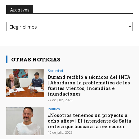
Archivos
Archivos
OTRAS NOTICIAS
Sociedad
Durand recibió a técnicos del INTA
| Abordaron la problemática de los
fuertes vientos, incendios e
inundaciones
27 de julio, 2026
Política
«Nosotros tenemos un proyecto a
ocho años» | El intendente de Salta
reitera que buscará la reelección
10 de julio, 2026