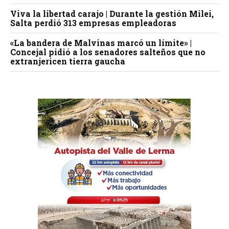
Viva la libertad carajo | Durante la gestión Milei,
Salta perdió 313 empresas empleadoras
«La bandera de Malvinas marcó un límite» |
Concejal pidió a los senadores salteños que no
extranjericen tierra gaucha