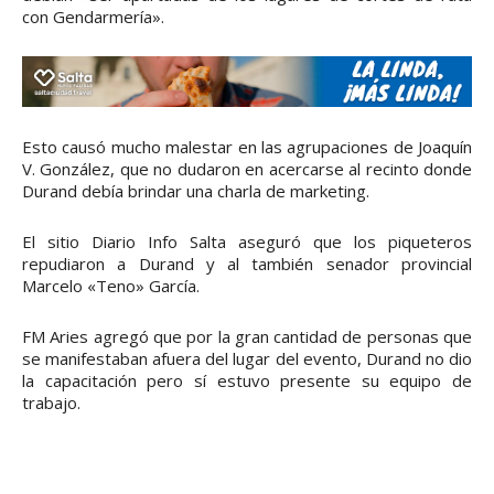
con Gendarmería».
Esto causó mucho malestar en las agrupaciones de Joaquín
V. González, que no dudaron en acercarse al recinto donde
Durand debía brindar una charla de marketing.
El sitio Diario Info Salta aseguró que los piqueteros
repudiaron a Durand y al también senador provincial
Marcelo «Teno» García.
FM Aries agregó que por la gran cantidad de personas que
se manifestaban afuera del lugar del evento, Durand no dio
la capacitación pero sí estuvo presente su equipo de
trabajo.