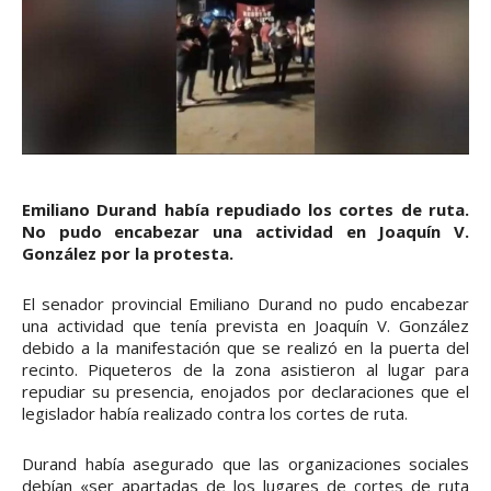
Emiliano Durand había repudiado los cortes de ruta.
No pudo encabezar una actividad en Joaquín V.
González por la protesta.
El senador provincial Emiliano Durand no pudo encabezar
una actividad que tenía prevista en Joaquín V. González
debido a la manifestación que se realizó en la puerta del
recinto. Piqueteros de la zona asistieron al lugar para
repudiar su presencia, enojados por declaraciones que el
legislador había realizado contra los cortes de ruta.
Durand había asegurado que las organizaciones sociales
debían «ser apartadas de los lugares de cortes de ruta