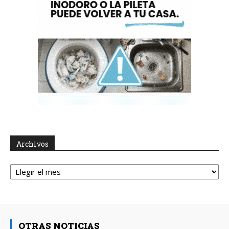
Archivos
Archivos
OTRAS NOTICIAS