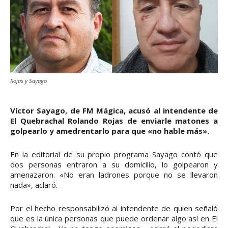
Rojas y Sayago
Víctor Sayago, de FM Mágica, acusó al intendente de
El Quebrachal Rolando Rojas de enviarle matones a
golpearlo y amedrentarlo para que «no hable más».
En la editorial de su propio programa Sayago contó que
dos personas entraron a su domicilio, lo golpearon y
amenazaron. «No eran ladrones porque no se llevaron
nada», aclaró.
Por el hecho responsabilizó al intendente de quien señaló
que es la única personas que puede ordenar algo así en El