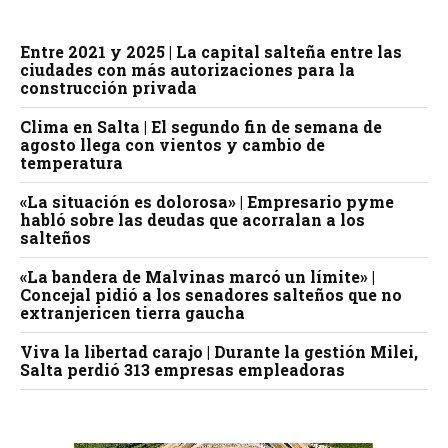
Entre 2021 y 2025 | La capital salteña entre las
ciudades con más autorizaciones para la
construcción privada
Clima en Salta | El segundo fin de semana de
agosto llega con vientos y cambio de
temperatura
«La situación es dolorosa» | Empresario pyme
habló sobre las deudas que acorralan a los
salteños
«La bandera de Malvinas marcó un límite» |
Concejal pidió a los senadores salteños que no
extranjericen tierra gaucha
Viva la libertad carajo | Durante la gestión Milei,
Salta perdió 313 empresas empleadoras