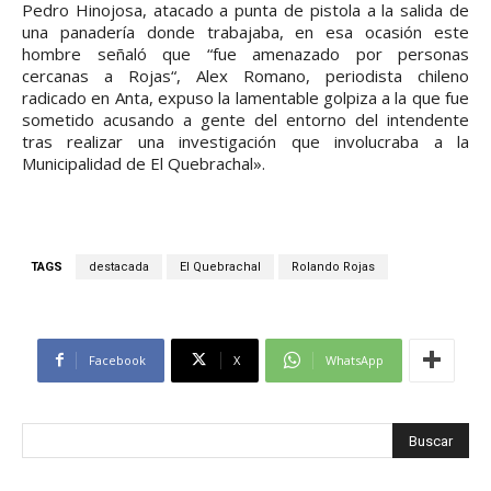
Pedro Hinojosa, atacado a punta de pistola a la salida de
una panadería donde trabajaba, en esa ocasión este
hombre señaló que “fue amenazado por personas
cercanas a Rojas“, Alex Romano, periodista chileno
radicado en Anta, expuso la lamentable golpiza a la que fue
sometido acusando a gente del entorno del intendente
tras realizar una investigación que involucraba a la
Municipalidad de El Quebrachal».
TAGS
destacada
El Quebrachal
Rolando Rojas
Facebook
X
WhatsApp