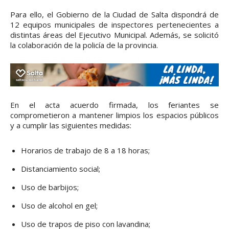
Para ello, el Gobierno de la Ciudad de Salta dispondrá de
12 equipos municipales de inspectores pertenecientes a
distintas áreas del Ejecutivo Municipal. Además, se solicitó
la colaboración de la policía de la provincia.
En el acta acuerdo firmada, los feriantes se
comprometieron a mantener limpios los espacios públicos
y a cumplir las siguientes medidas:
Horarios de trabajo de 8 a 18 horas;
Distanciamiento social;
Uso de barbijos;
Uso de alcohol en gel;
Uso de trapos de piso con lavandina;