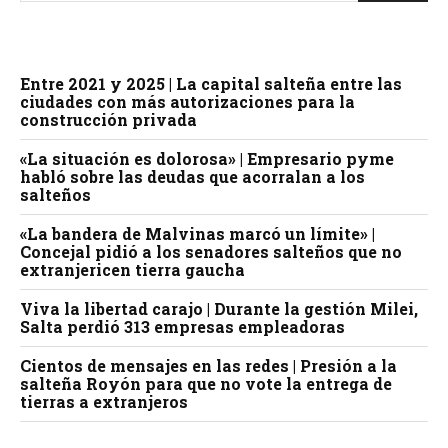
Entre 2021 y 2025 | La capital salteña entre las
ciudades con más autorizaciones para la
construcción privada
«La situación es dolorosa» | Empresario pyme
habló sobre las deudas que acorralan a los
salteños
«La bandera de Malvinas marcó un límite» |
Concejal pidió a los senadores salteños que no
extranjericen tierra gaucha
Viva la libertad carajo | Durante la gestión Milei,
Salta perdió 313 empresas empleadoras
Cientos de mensajes en las redes | Presión a la
salteña Royón para que no vote la entrega de
tierras a extranjeros