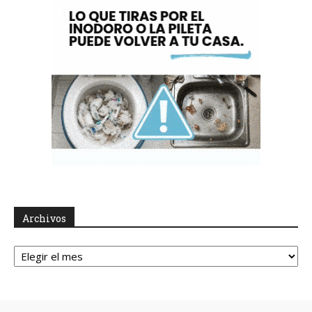
Archivos
Archivos