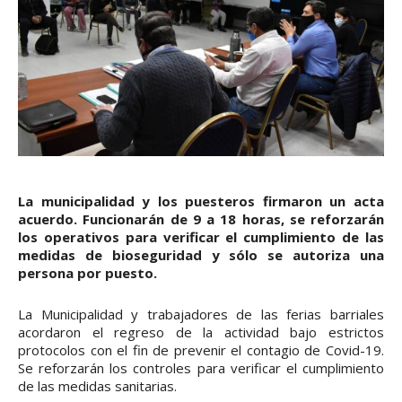
La municipalidad y los puesteros firmaron un acta
acuerdo. Funcionarán de 9 a 18 horas, se reforzarán
los operativos para verificar el cumplimiento de las
medidas de bioseguridad y sólo se autoriza una
persona por puesto.
La Municipalidad y trabajadores de las ferias barriales
acordaron el regreso de la actividad bajo estrictos
protocolos con el fin de prevenir el contagio de Covid-19.
Se reforzarán los controles para verificar el cumplimiento
de las medidas sanitarias.