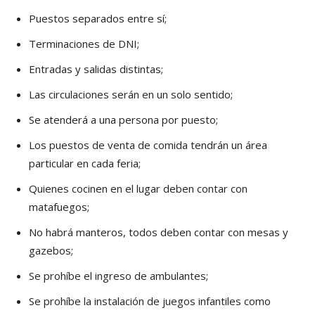
Puestos separados entre sí;
Terminaciones de DNI;
Entradas y salidas distintas;
Las circulaciones serán en un solo sentido;
Se atenderá a una persona por puesto;
Los puestos de venta de comida tendrán un área
particular en cada feria;
Quienes cocinen en el lugar deben contar con
matafuegos;
No habrá manteros, todos deben contar con mesas y
gazebos;
Se prohíbe el ingreso de ambulantes;
Se prohíbe la instalación de juegos infantiles como