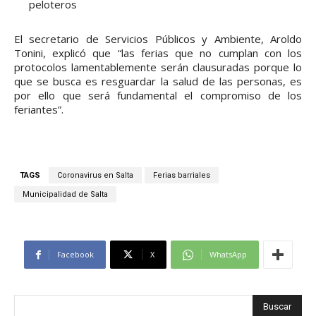
peloteros
El secretario de Servicios Públicos y Ambiente, Aroldo
Tonini, explicó que “las ferias que no cumplan con los
protocolos lamentablemente serán clausuradas porque lo
que se busca es resguardar la salud de las personas, es
por ello que será fundamental el compromiso de los
feriantes”.
TAGS
Coronavirus en Salta
Ferias barriales
Municipalidad de Salta
Facebook
X
WhatsApp