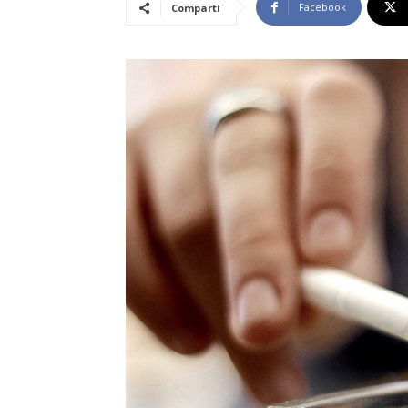
Facebook
Compartí