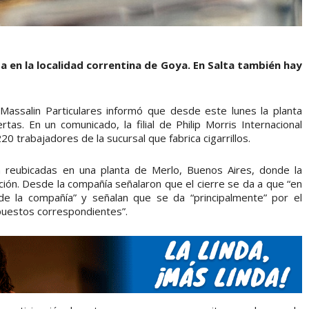
a en la localidad correntina de Goya. En Salta también hay
Massalin Particulares informó que desde este lunes la planta
tas. En un comunicado, la filial de Philip Morris Internacional
0 trabajadores de la sucursal que fabrica cigarrillos.
 reubicadas en una planta de Merlo, Buenos Aires, donde la
ión. Desde la compañía señalaron que el cierre se da a que “en
de la compañía” y señalan que se da “principalmente” por el
uestos correspondientes”.