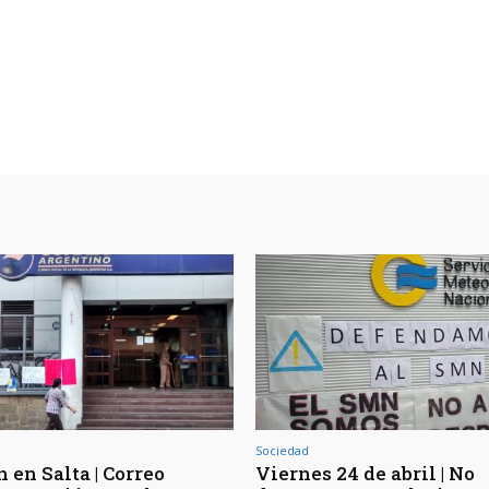
Sociedad
 en Salta | Correo
Viernes 24 de abril | No