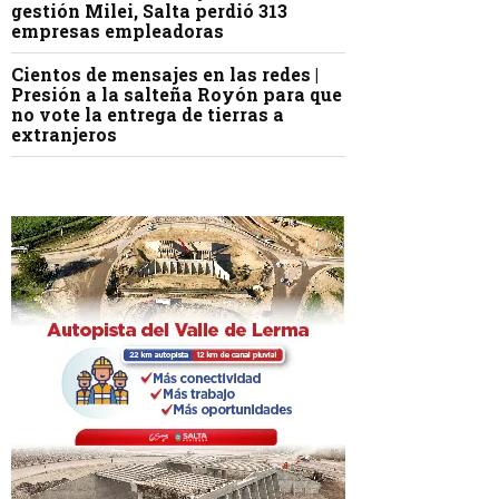
gestión Milei, Salta perdió 313
empresas empleadoras
Cientos de mensajes en las redes |
Presión a la salteña Royón para que
no vote la entrega de tierras a
extranjeros