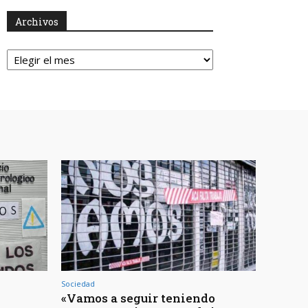
Archivos
Archivos
Sociedad
«Vamos a seguir teniendo