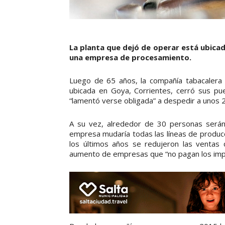
La planta que dejó de operar está ubicad
una empresa de procesamiento.
Luego de 65 años, la compañía tabacalera 
ubicada en Goya, Corrientes, cerró sus puer
“lamentó verse obligada” a despedir a unos 22
A su vez, alrededor de 30 personas serán
empresa mudaría todas las líneas de producc
los últimos años se redujeron las ventas 
aumento de empresas que “no pagan los imp