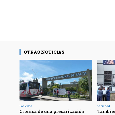
OTRAS NOTICIAS
Sociedad
Sociedad
Crónica de una precarización
También