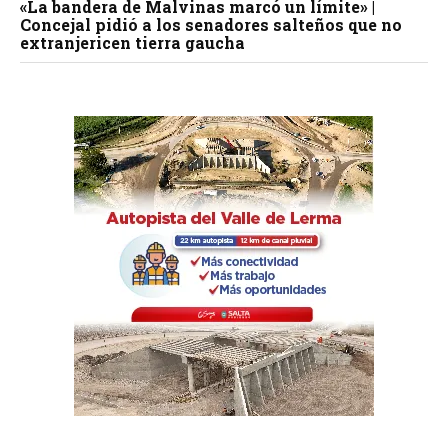
«La bandera de Malvinas marcó un límite» |
Concejal pidió a los senadores salteños que no
extranjericen tierra gaucha