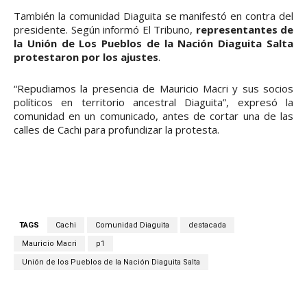
También la comunidad Diaguita se manifestó en contra del
presidente. Según informó El Tribuno,
representantes de
la Unión de Los Pueblos de la Nación Diaguita Salta
protestaron por los ajustes
.
“Repudiamos la presencia de Mauricio Macri y sus socios
políticos en territorio ancestral Diaguita”, expresó la
comunidad en un comunicado, antes de cortar una de las
calles de Cachi para profundizar la protesta.
TAGS
Cachi
Comunidad Diaguita
destacada
Mauricio Macri
p1
Unión de los Pueblos de la Nación Diaguita Salta