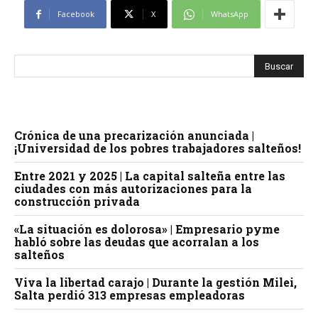
Facebook
X
WhatsApp
Crónica de una precarización anunciada |
¡Universidad de los pobres trabajadores salteños!
Entre 2021 y 2025 | La capital salteña entre las
ciudades con más autorizaciones para la
construcción privada
«La situación es dolorosa» | Empresario pyme
habló sobre las deudas que acorralan a los
salteños
Viva la libertad carajo | Durante la gestión Milei,
Salta perdió 313 empresas empleadoras