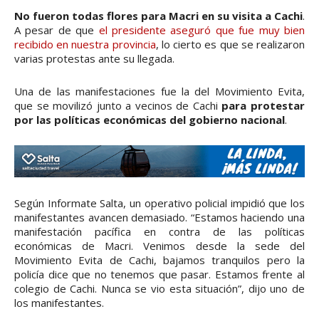
No fueron todas flores para Macri en su visita a Cachi
.
A pesar de que
el presidente aseguró que fue muy bien
recibido en nuestra provincia
, lo cierto es que se realizaron
varias protestas ante su llegada.
Una de las manifestaciones fue la del Movimiento Evita,
que se movilizó junto a vecinos de Cachi
para protestar
por las políticas económicas del gobierno nacional
.
Según Informate Salta, un operativo policial impidió que los
manifestantes avancen demasiado. “Estamos haciendo una
manifestación pacífica en contra de las políticas
económicas de Macri. Venimos desde la sede del
Movimiento Evita de Cachi, bajamos tranquilos pero la
policía dice que no tenemos que pasar. Estamos frente al
colegio de Cachi. Nunca se vio esta situación”, dijo uno de
los manifestantes.