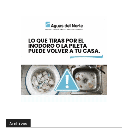
Archivos