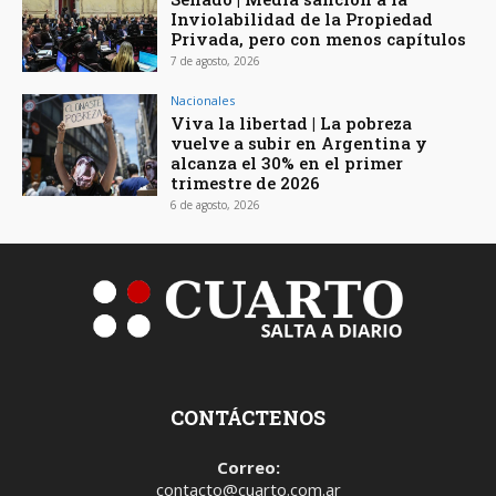
Inviolabilidad de la Propiedad
Privada, pero con menos capítulos
7 de agosto, 2026
Nacionales
Viva la libertad | La pobreza
vuelve a subir en Argentina y
alcanza el 30% en el primer
trimestre de 2026
6 de agosto, 2026
CONTÁCTENOS
Correo:
contacto@cuarto.com.ar