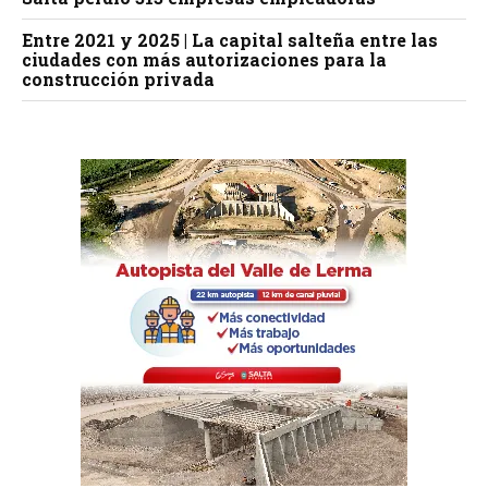
Entre 2021 y 2025 | La capital salteña entre las
ciudades con más autorizaciones para la
construcción privada