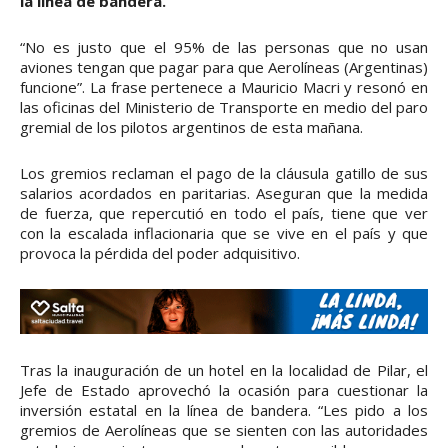
la línea de bandera.
“No es justo que el 95% de las personas que no usan
aviones tengan que pagar para que Aerolíneas (Argentinas)
funcione”. La frase pertenece a Mauricio Macri y resonó en
las oficinas del Ministerio de Transporte en medio del paro
gremial de los pilotos argentinos de esta mañana.
Los gremios reclaman el pago de la cláusula gatillo de sus
salarios acordados en paritarias. Aseguran que la medida
de fuerza, que repercutió en todo el país, tiene que ver
con la escalada inflacionaria que se vive en el país y que
provoca la pérdida del poder adquisitivo.
Tras la inauguración de un hotel en la localidad de Pilar, el
Jefe de Estado aprovechó la ocasión para cuestionar la
inversión estatal en la línea de bandera. “Les pido a los
gremios de Aerolíneas que se sienten con las autoridades