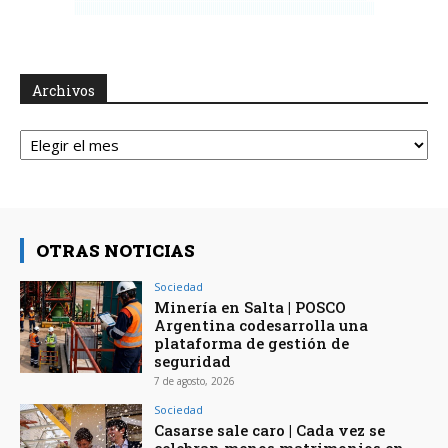
Archivos
Archivos
OTRAS NOTICIAS
Sociedad
Minería en Salta | POSCO
Argentina codesarrolla una
plataforma de gestión de
seguridad
7 de agosto, 2026
Sociedad
Casarse sale caro | Cada vez se