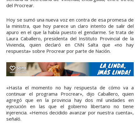
del Procrear.
Hoy se sumó una nueva voz en contra de esa promesa de
la ministra, que hoy parece un claro intento de salir del
apuro en el que la había puesto el gendarme. Se trata de
Laura Caballero, presidenta del Instituto Provincial de la
Vivienda, quien declaró en CNN Salta que «no hay
respuesta» sobre Procrear por parte de Nación.
«Hasta el momento no hay respuesta de cómo va a
continuar el programa Procrear», dijo Caballero, quien
agregó que en la provincia hay dos mil unidades en
ejecución en las que el gobierno libertario no tiene
injerencia. «Hemos decidido avanzar por nuestra cuenta»,
señaló.