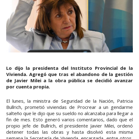
Lo dijo la presidenta del Instituto Provincial de la
Vivienda. Agregó que tras el abandono de la gestión
de Javier Milei a la obra pública se decidió avanzar
por cuenta propia.
El lunes, la ministra de Seguridad de la Nación, Patricia
Bullrich, prometió viviendas de Procrear a un gendarme
salteño que le dijo que su sueldo no alcanzaba para llegar a
fin de mes. Esto generó varios comentarios, dado que el
propio jefe de Bullrich, el presidente Javier Milei, ordenó
detener todas las obras y hasta disolvió esta misma
semana la Secretaría de Vivienda, encargada, entre otros,