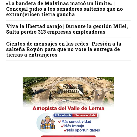
«La bandera de Malvinas marcó un límite» |
Concejal pidió a los senadores salteños que no
extranjericen tierra gaucha
Viva la libertad carajo | Durante la gestión Milei,
Salta perdió 313 empresas empleadoras
Cientos de mensajes en las redes | Presión a la
salteña Royón para que no vote la entrega de
tierras a extranjeros