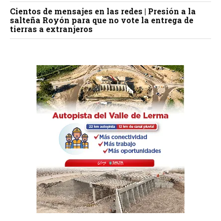
Cientos de mensajes en las redes | Presión a la
salteña Royón para que no vote la entrega de
tierras a extranjeros