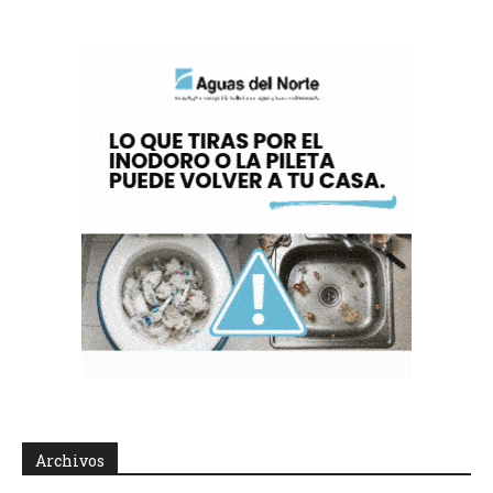
Archivos