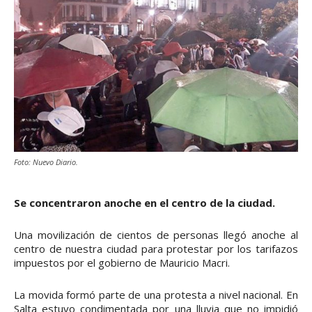
Foto: Nuevo Diario.
Se concentraron anoche en el centro de la ciudad.
Una movilización de cientos de personas llegó anoche al
centro de nuestra ciudad para protestar por los tarifazos
impuestos por el gobierno de Mauricio Macri.
La movida formó parte de una protesta a nivel nacional. En
Salta estuvo condimentada por una lluvia que no impidió