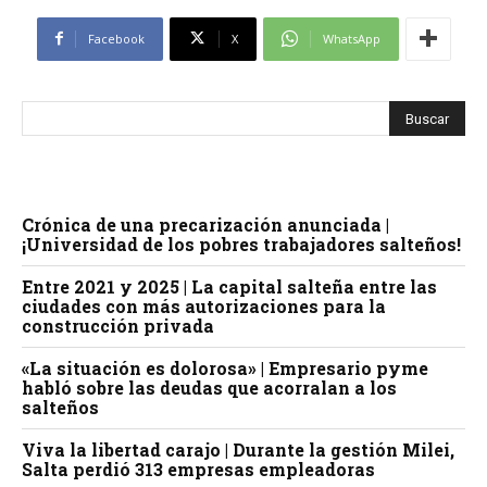
Facebook
X
WhatsApp
Crónica de una precarización anunciada |
¡Universidad de los pobres trabajadores salteños!
Entre 2021 y 2025 | La capital salteña entre las
ciudades con más autorizaciones para la
construcción privada
«La situación es dolorosa» | Empresario pyme
habló sobre las deudas que acorralan a los
salteños
Viva la libertad carajo | Durante la gestión Milei,
Salta perdió 313 empresas empleadoras