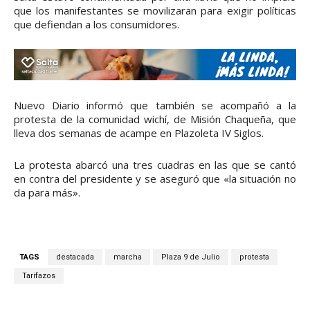
que los manifestantes se movilizaran para exigir políticas
que defiendan a los consumidores.
Nuevo Diario informó que también se acompañó a la
protesta de la comunidad wichí, de Misión Chaqueña, que
lleva dos semanas de acampe en Plazoleta IV Siglos.
La protesta abarcó una tres cuadras en las que se cantó
en contra del presidente y se aseguró que «la situación no
da para más».
TAGS
destacada
marcha
Plaza 9 de Julio
protesta
Tarifazos