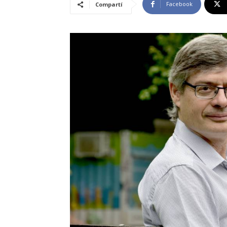
Facebook
Compartí