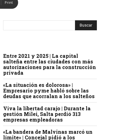
Print
Entre 2021 y 2025 | La capital
salteña entre las ciudades con más
autorizaciones para la construcción
privada
«La situación es dolorosa» |
Empresario pyme habló sobre las
deudas que acorralan a los salteños
Viva la libertad carajo | Durante la
gestión Milei, Salta perdió 313
empresas empleadoras
«La bandera de Malvinas marcó un
límite» | Concejal pidió a los