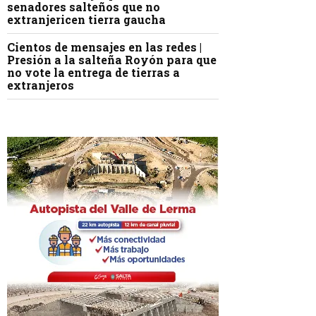
senadores salteños que no
extranjericen tierra gaucha
Cientos de mensajes en las redes |
Presión a la salteña Royón para que
no vote la entrega de tierras a
extranjeros