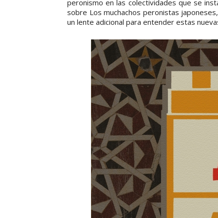
peronismo en las colectividades que se ins
sobre Los muchachos peronistas japoneses,
un lente adicional para entender estas nuevas