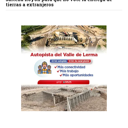
tierras a extranjeros