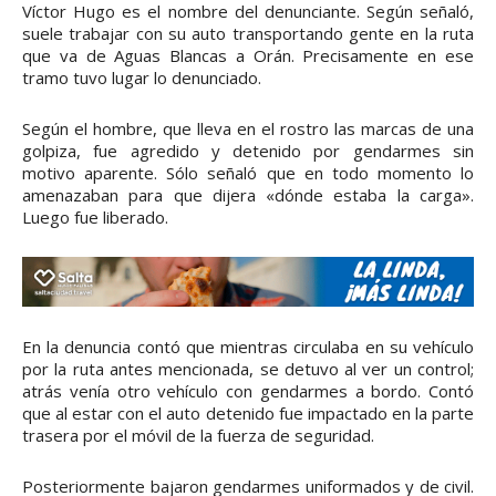
Víctor Hugo es el nombre del denunciante. Según señaló,
suele trabajar con su auto transportando gente en la ruta
que va de Aguas Blancas a Orán. Precisamente en ese
tramo tuvo lugar lo denunciado.
Según el hombre, que lleva en el rostro las marcas de una
golpiza, fue agredido y detenido por gendarmes sin
motivo aparente. Sólo señaló que en todo momento lo
amenazaban para que dijera «dónde estaba la carga».
Luego fue liberado.
En la denuncia contó que mientras circulaba en su vehículo
por la ruta antes mencionada, se detuvo al ver un control;
atrás venía otro vehículo con gendarmes a bordo. Contó
que al estar con el auto detenido fue impactado en la parte
trasera por el móvil de la fuerza de seguridad.
Posteriormente bajaron gendarmes uniformados y de civil.