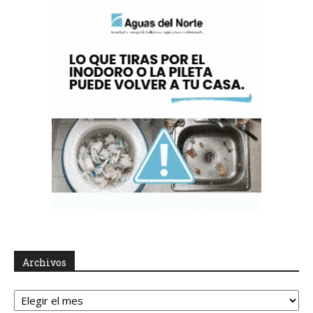
Archivos
Archivos