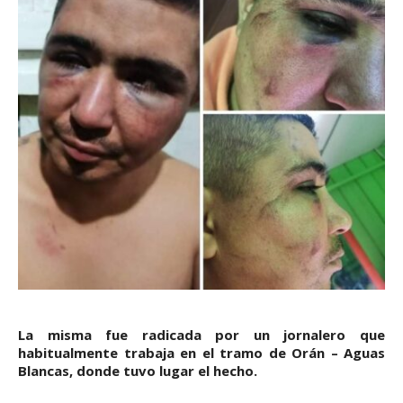
La misma fue radicada por un jornalero que
habitualmente trabaja en el tramo de Orán – Aguas
Blancas, donde tuvo lugar el hecho.