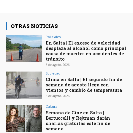
OTRAS NOTICIAS
Policiales
En Salta | El exceso de velocidad
desplaza al alcohol como principal
causa de muertes en accidentes de
tránsito
8 de agosto, 2026
Sociedad
Clima en Salta | El segundo fin de
semana de agosto llega con
vientos y cambio de temperatura
8 de agosto, 2026
Cultura
Semana de Cine en Salta |
Bertuccelli y Rejtman darán
charlas gratuitas este fin de
semana