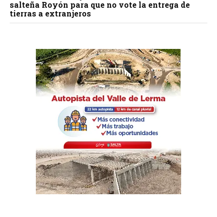
salteña Royón para que no vote la entrega de
tierras a extranjeros