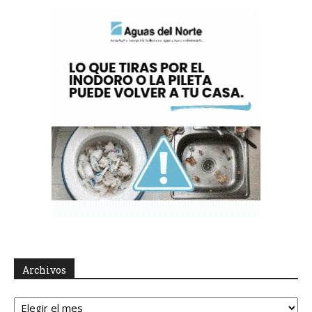
Archivos
Archivos