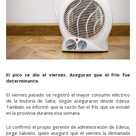
El pico se dio el viernes. Aseguran que el frío fue
determinante.
El viernes pasado se registró el mayor consumo eléctrico
de la historia de Salta, según aseguraron desde Edesa.
También se informó que la razón fue el frío que se instaló
en la provincia durante esa semana.
Lo confirmó el propio gerente de administración de Edesa,
Jorge Salvano, quien aseguró que el viernes la demanada