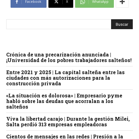
Facebook
X
WhatsApp
Crónica de una precarización anunciada |
¡Universidad de los pobres trabajadores salteños!
Entre 2021 y 2025 | La capital salteña entre las
ciudades con más autorizaciones para la
construcción privada
«La situación es dolorosa» | Empresario pyme
habló sobre las deudas que acorralan a los
salteños
Viva la libertad carajo | Durante la gestión Milei,
Salta perdió 313 empresas empleadoras
Cientos de mensajes en las redes | Presión a la