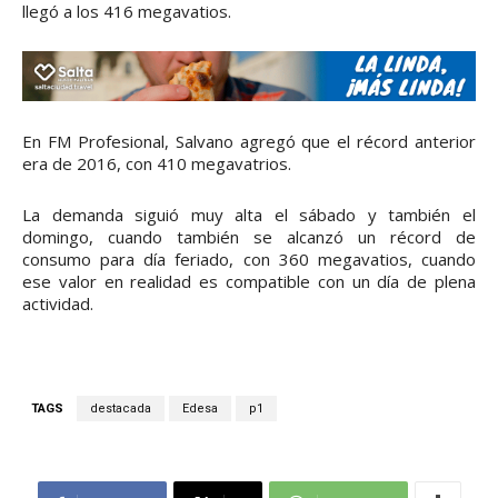
llegó a los 416 megavatios.
En FM Profesional, Salvano agregó que el récord anterior
era de 2016, con 410 megavatrios.
La demanda siguió muy alta el sábado y también el
domingo, cuando también se alcanzó un récord de
consumo para día feriado, con 360 megavatios, cuando
ese valor en realidad es compatible con un día de plena
actividad.
TAGS
destacada
Edesa
p1