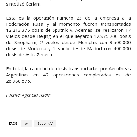
sintetizó Ceriani.
Ésta es la operación número 23 de la empresa a la
Federación Rusa y al momento fueron transportadas
12.213.375 dosis de Sputnik V. Además, se realizaron 17
vuelos desde Beijing en el que llegaron 12.875.200 dosis
de Sinopharm, 2 vuelos desde Memphis con 3.500.000
dosis de Moderna y 1 vuelo desde Madrid con 400.000
dosis de AstraZeneca.
En total, la cantidad de dosis transportadas por Aerolíneas
Argentinas en 42 operaciones completadas es de
28.988.575.
Fuente: Agencia Télam
TAGS
p4
Sputnik V