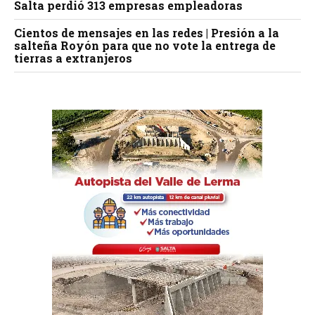
Salta perdió 313 empresas empleadoras
Cientos de mensajes en las redes | Presión a la
salteña Royón para que no vote la entrega de
tierras a extranjeros