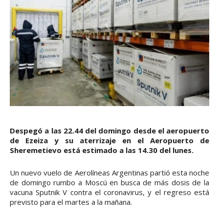
Despegó a las 22.44 del domingo desde el aeropuerto
de Ezeiza y su aterrizaje en el Aeropuerto de
Sheremetievo está estimado a las 14.30 del lunes.
Un nuevo vuelo de Aerolíneas Argentinas partió esta noche
de domingo rumbo a Moscú en busca de más dosis de la
vacuna Sputnik V contra el coronavirus, y el regreso está
previsto para el martes a la mañana.