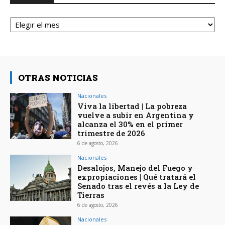
Archivos
OTRAS NOTICIAS
Nacionales
Viva la libertad | La pobreza
vuelve a subir en Argentina y
alcanza el 30% en el primer
trimestre de 2026
6 de agosto, 2026
Nacionales
Desalojos, Manejo del Fuego y
expropiaciones | Qué tratará el
Senado tras el revés a la Ley de
Tierras
6 de agosto, 2026
Nacionales