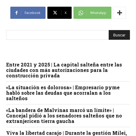
Facebook
X
WhatsApp
Entre 2021 y 2025 | La capital salteña entre las
ciudades con más autorizaciones para la
construcción privada
«La situación es dolorosa» | Empresario pyme
habló sobre las deudas que acorralan a los
salteños
«La bandera de Malvinas marcó un límite» |
Concejal pidió a los senadores salteños que no
extranjericen tierra gaucha
Viva la libertad carajo | Durante la gestión Milei,