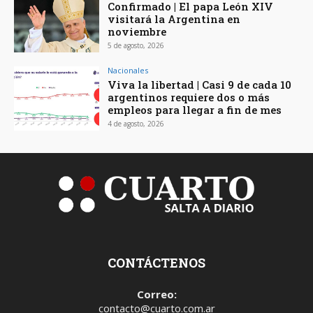
Confirmado | El papa León XIV
visitará la Argentina en
noviembre
5 de agosto, 2026
Nacionales
Viva la libertad | Casi 9 de cada 10
argentinos requiere dos o más
empleos para llegar a fin de mes
4 de agosto, 2026
CONTÁCTENOS
Correo:
contacto@cuarto.com.ar