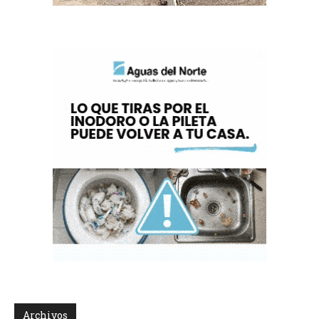
Archivos