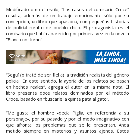
Modificado o no el estilo, “Los casos del comisario Croce”
resulta, además de un trabajo emocionante sólo por su
concepción, un libro que apasiona, con pequeñas historias
de policial rural o de pueblo chico. El protagonista es el
comisario que había aparecido por primera vez en la novela
“Blanco nocturno”.
“Seguí (o traté de ser fiel a) la tradición realista del género
policial. En este sentido, la ayoría de los relatos se basan
en hechos reales”, agrega el autor en la misma nota. El
libro presenta doce relatos dominados por el método
Croce, basado en “buscarle la quinta pata al gato”.
“Me gusta el hombre -decía Piglia, en referencia a su
personaje-, por su pasado y por el modo imaginativo con
que afronta los problemas que se le presentan. Anda
metido siempre en misterios y asuntos ajenos. Estos