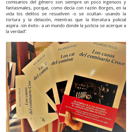
comisarios del género son siempre un poco ingenuos y
fantasmales, porque, como decía con razón Borges, en la
vida los delitos se resuelven -o se ocultan- usando la
tortura y la delación, mientras que la literatura policial
aspira -sin éxito- a un mundo donde la justicia se acerque a
la verdad”.