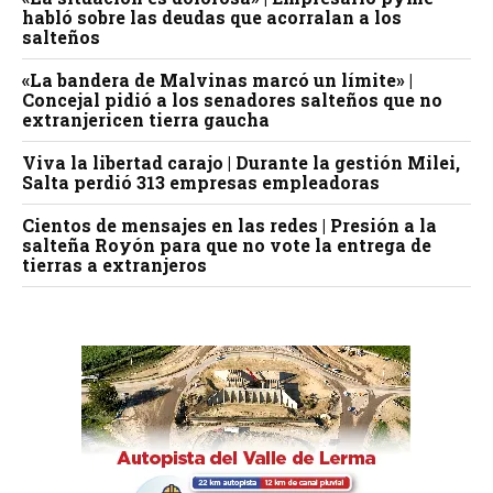
habló sobre las deudas que acorralan a los
salteños
«La bandera de Malvinas marcó un límite» |
Concejal pidió a los senadores salteños que no
extranjericen tierra gaucha
Viva la libertad carajo | Durante la gestión Milei,
Salta perdió 313 empresas empleadoras
Cientos de mensajes en las redes | Presión a la
salteña Royón para que no vote la entrega de
tierras a extranjeros