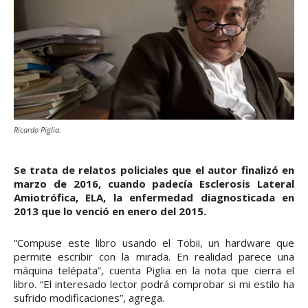
Ricardo Piglia.
Se trata de relatos policiales que el autor finalizó en
marzo de 2016, cuando padecía Esclerosis Lateral
Amiotrófica, ELA, la enfermedad diagnosticada en
2013 que lo venció en enero del 2015.
“Compuse este libro usando el Tobii, un hardware que
permite escribir con la mirada. En realidad parece una
máquina telépata”, cuenta Piglia en la nota que cierra el
libro. “El interesado lector podrá comprobar si mi estilo ha
sufrido modificaciones”, agrega.