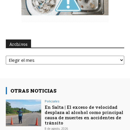
Archivos
Archivos
OTRAS NOTICIAS
Policiales
En Salta | El exceso de velocidad
desplaza al alcohol como principal
causa de muertes en accidentes de
tránsito
8 de agosto, 2026