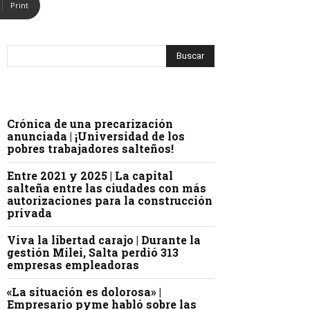
Print
Crónica de una precarización
anunciada | ¡Universidad de los
pobres trabajadores salteños!
Entre 2021 y 2025 | La capital
salteña entre las ciudades con más
autorizaciones para la construcción
privada
Viva la libertad carajo | Durante la
gestión Milei, Salta perdió 313
empresas empleadoras
«La situación es dolorosa» |
Empresario pyme habló sobre las