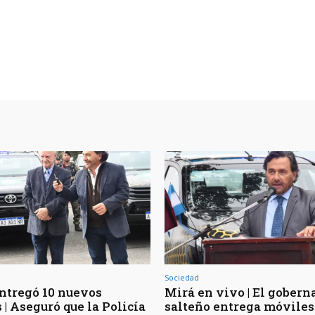
Sociedad
ntregó 10 nuevos
Mirá en vivo | El gobern
| Aseguró que la Policía
salteño entrega móviles 