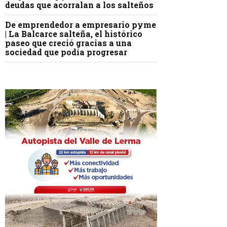
deudas que acorralan a los salteños
De emprendedor a empresario pyme
| La Balcarce salteña, el histórico
paseo que creció gracias a una
sociedad que podía progresar