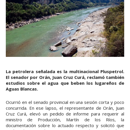
La petrolera señalada es la multinacional Pluspetrol.
El senador por Orán, Juan Cruz Curá, reclamó también
estudios sobre el agua que beben los lugareños de
Aguas Blancas.
Ocurrió en el senado provincial en una sesión corta y poco
concurrida. En ese lapso, el representante de Orán, Juan
Cruz Curá, elevó un pedido de informe para requerir al
ministro de Producción, Martín de los Ríos, la
documentación sobre lo actuado respecto y solicitó que