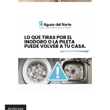
Archivos