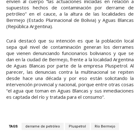
envíen al cuerpo “las actuaciones iniciadas en relación a
supuestos hechos de contaminación por derrame de
petróleo” en el cauce, a la altura de las localidades de
Bermejo (Estado Plurinacional de Bolivia) y Aguas Blancas
(República Argentina).
Curá destacó que su intención es que la población local
sepa qué nivel de contaminación generan los derrames
que vienen denunciando funcionarios bolivianos y que se
dan en la ciudad de Bermejo, frente a la localidad Argentina
de Aguas Blancas por parte de la empresa Pluspetrol. Al
parecer, las denuncias contra la multinacional se repiten
desde hace una década y por eso están solicitando la
intervención provincial y nacional, porque entre otras cosas
“el agua que toman en Aguas Blancas y sus inmediaciones
es captada del río y tratada para el consumo”.
TAGS
derrame de petróleo
Pluspetrol
Río Bermejo