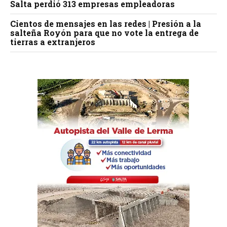
Salta perdió 313 empresas empleadoras
Cientos de mensajes en las redes | Presión a la
salteña Royón para que no vote la entrega de
tierras a extranjeros