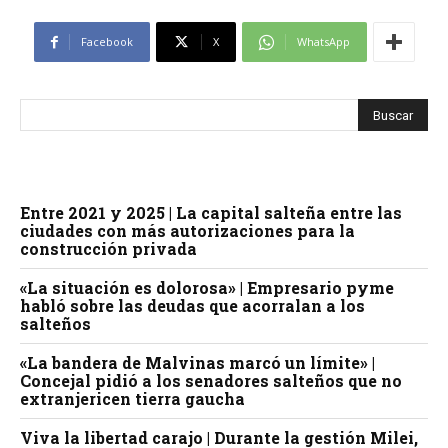
Facebook
X
WhatsApp
Entre 2021 y 2025 | La capital salteña entre las
ciudades con más autorizaciones para la
construcción privada
«La situación es dolorosa» | Empresario pyme
habló sobre las deudas que acorralan a los
salteños
«La bandera de Malvinas marcó un límite» |
Concejal pidió a los senadores salteños que no
extranjericen tierra gaucha
Viva la libertad carajo | Durante la gestión Milei,