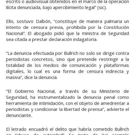
escrito o audiovisual obtenidos en el marco de la operación
ilícita denunciada, bajo apercibimiento legal” (sic).
Ello, sostuvo Dalbón, “constituye de manera palmaria un
intento de censura previa, prohibida por la Constitución
Nacional”. El abogado pidió que la ministra de Seguridad
sea citada a prestar declaración indagatoria.
“La denuncia efectuada por Bullrich no solo se dirige contra
periodistas concretos, sino que pretende restringir a la
totalidad de los medios de comunicación y plataformas
digitales, lo cual es una forma de censura indirecta y
masiva”, dice la denuncia.
“El Gobierno Nacional, a través de su Ministerio de
Seguridad, ha instrumentalizado la denuncia penal como
herramienta de intimidación, con el objeto de amedrentar a
periodistas y condicionar la libertad de prensa”, advierte el
denunciante.
El letrado encuadró el delito que habría cometido Bullrich