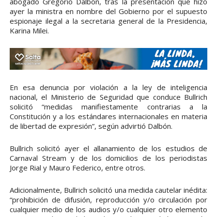
abogado Gregorio Dalbón, tras la presentación que hizo
ayer la ministra en nombre del Gobierno por el supuesto
espionaje ilegal a la secretaria general de la Presidencia,
Karina Milei.
En esa denuncia por violación a la ley de inteligencia
nacional, el Ministerio de Seguridad que conduce Bullrich
solicitó “medidas manifiestamente contrarias a la
Constitución y a los estándares internacionales en materia
de libertad de expresión”, según advirtió Dalbón.
Bullrich solicitó ayer el allanamiento de los estudios de
Carnaval Stream y de los domicilios de los periodistas
Jorge Rial y Mauro Federico, entre otros.
Adicionalmente, Bullrich solicitó una medida cautelar inédita:
“prohibición de difusión, reproducción y/o circulación por
cualquier medio de los audios y/o cualquier otro elemento