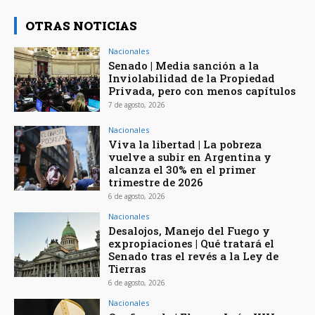
OTRAS NOTICIAS
Nacionales
Senado | Media sanción a la
Inviolabilidad de la Propiedad
Privada, pero con menos capítulos
7 de agosto, 2026
Nacionales
Viva la libertad | La pobreza
vuelve a subir en Argentina y
alcanza el 30% en el primer
trimestre de 2026
6 de agosto, 2026
Nacionales
Desalojos, Manejo del Fuego y
expropiaciones | Qué tratará el
Senado tras el revés a la Ley de
Tierras
6 de agosto, 2026
Nacionales