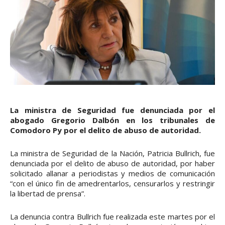
La ministra de Seguridad fue denunciada por el
abogado Gregorio Dalbón en los tribunales de
Comodoro Py por el delito de abuso de autoridad.
La ministra de Seguridad de la Nación, Patricia Bullrich, fue
denunciada por el delito de abuso de autoridad, por haber
solicitado allanar a periodistas y medios de comunicación
“con el único fin de amedrentarlos, censurarlos y restringir
la libertad de prensa”.
La denuncia contra Bullrich fue realizada este martes por el