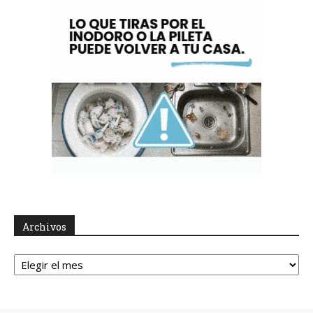
Archivos
Archivos