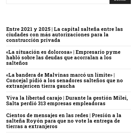
Entre 2021 y 2025 | La capital salteña entre las
ciudades con más autorizaciones para la
construcción privada
«La situación es dolorosa» | Empresario pyme
habló sobre las deudas que acorralan a los
salteños
«La bandera de Malvinas marcó un límite» |
Concejal pidió a los senadores salteños que no
extranjericen tierra gaucha
Viva la libertad carajo | Durante la gestión Milei,
Salta perdió 313 empresas empleadoras
Cientos de mensajes en las redes | Presión a la
salteña Royón para que no vote la entrega de
tierras a extranjeros