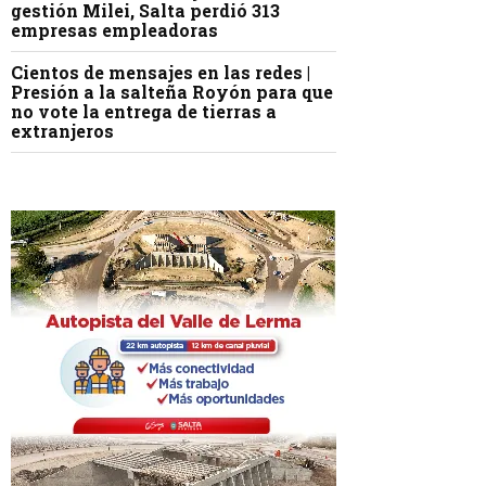
gestión Milei, Salta perdió 313
empresas empleadoras
Cientos de mensajes en las redes |
Presión a la salteña Royón para que
no vote la entrega de tierras a
extranjeros