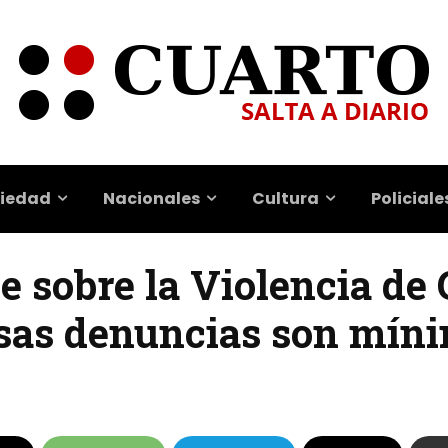
iedad
Nacionales
Cultura
Policiale
e sobre la Violencia de 
alsas denuncias son mín