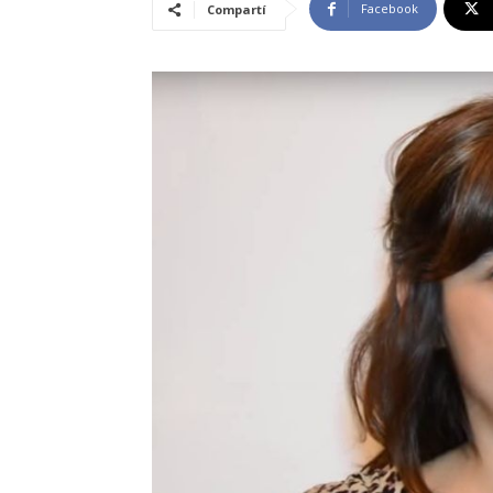
Facebook
Compartí