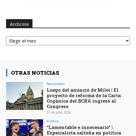
Archivos
Archivos
OTRAS NOTICIAS
Nacionales
Luego del anunció de Milei | El
proyecto de reforma de la Carta
Orgánica del BCRA ingresó al
Congreso
31 de julio, 2026
Política
“Lamentable e innecesario” |
Especialista salteña en política