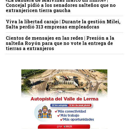
Concejal pidió a los senadores salteños que no
extranjericen tierra gaucha
Viva la libertad carajo | Durante la gestión Milei,
Salta perdió 313 empresas empleadoras
Cientos de mensajes en las redes | Presión a la
salteña Royón para que no vote la entrega de
tierras a extranjeros