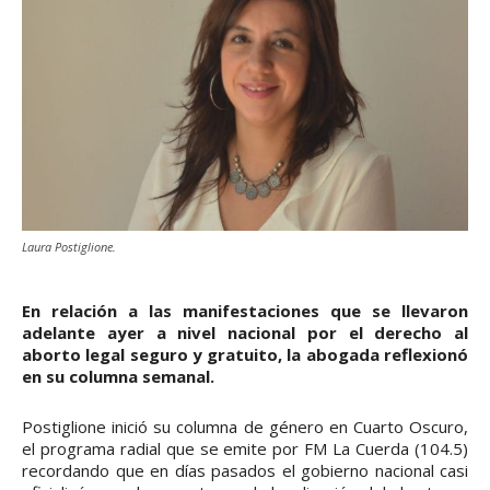
Laura Postiglione.
En relación a las manifestaciones que se llevaron
adelante ayer a nivel nacional por el derecho al
aborto legal seguro y gratuito, la abogada reflexionó
en su columna semanal.
Postiglione inició su columna de género en Cuarto Oscuro,
el programa radial que se emite por FM La Cuerda (104.5)
recordando que en días pasados el gobierno nacional casi