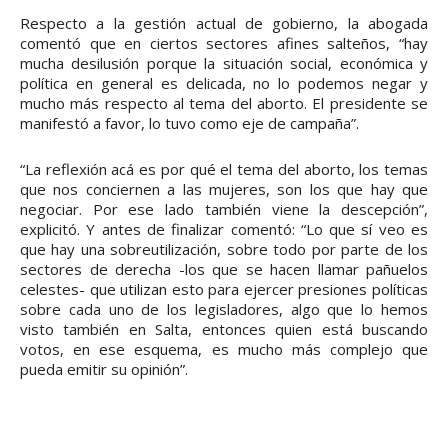
Respecto a la gestión actual de gobierno, la abogada
comentó que en ciertos sectores afines salteños, “hay
mucha desilusión porque la situación social, económica y
política en general es delicada, no lo podemos negar y
mucho más respecto al tema del aborto. El presidente se
manifestó a favor, lo tuvo como eje de campaña”.
“La reflexión acá es por qué el tema del aborto, los temas
que nos conciernen a las mujeres, son los que hay que
negociar. Por ese lado también viene la descepción”,
explicitó. Y antes de finalizar comentó: “Lo que sí veo es
que hay una sobreutilización, sobre todo por parte de los
sectores de derecha -los que se hacen llamar pañuelos
celestes- que utilizan esto para ejercer presiones políticas
sobre cada uno de los legisladores, algo que lo hemos
visto también en Salta, entonces quien está buscando
votos, en ese esquema, es mucho más complejo que
pueda emitir su opinión”.