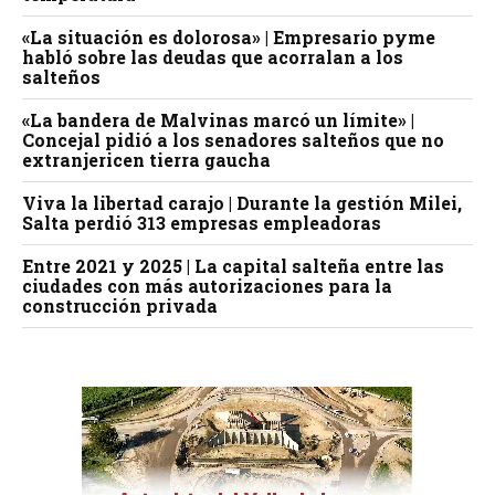
«La situación es dolorosa» | Empresario pyme
habló sobre las deudas que acorralan a los
salteños
«La bandera de Malvinas marcó un límite» |
Concejal pidió a los senadores salteños que no
extranjericen tierra gaucha
Viva la libertad carajo | Durante la gestión Milei,
Salta perdió 313 empresas empleadoras
Entre 2021 y 2025 | La capital salteña entre las
ciudades con más autorizaciones para la
construcción privada