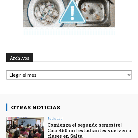
Archivos
Archivos
OTRAS NOTICIAS
Sociedad
Comienza el segundo semestre |
Casi 450 mil estudiantes vuelven a
clases en Salta