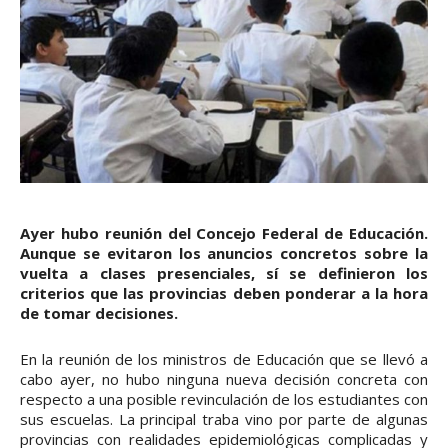
Ayer hubo reunión del Concejo Federal de Educación.
Aunque se evitaron los anuncios concretos sobre la
vuelta a clases presenciales, sí se definieron los
criterios que las provincias deben ponderar a la hora
de tomar decisiones.
En la reunión de los ministros de Educación que se llevó a
cabo ayer, no hubo ninguna nueva decisión concreta con
respecto a una posible revinculación de los estudiantes con
sus escuelas. La principal traba vino por parte de algunas
provincias con realidades epidemiológicas complicadas y