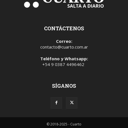
CONTÁCTENOS
Correo:
contacto@cuarto.com.ar
Teléfono y Whatsapp:
+54 9 0387 4496462
SÍGANOS
© 2018-2025 - Cuarto