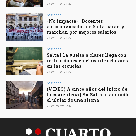
27 de julio, 2026
Sociedad
«No impacta» | Docentes
autoconvocados de Salta paran y
marchan por mejores salarios
28 de julio, 2025
Sociedad
Salta | La vuelta a clases llega con
restricciones en el uso de celulares
en las escuelas
28 de julio, 2025
Sociedad
(VIDEO) A cinco años del inicio de
la cuarentena | En Salta lo anunció
el ulular de una sirena
20 de marzo, 2025