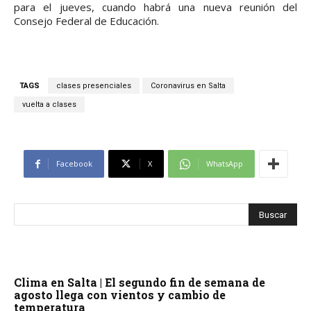
para el jueves, cuando habrá una nueva reunión del
Consejo Federal de Educación.
TAGS
clases presenciales
Coronavirus en Salta
vuelta a clases
Facebook
X
WhatsApp
Clima en Salta | El segundo fin de semana de
agosto llega con vientos y cambio de
temperatura