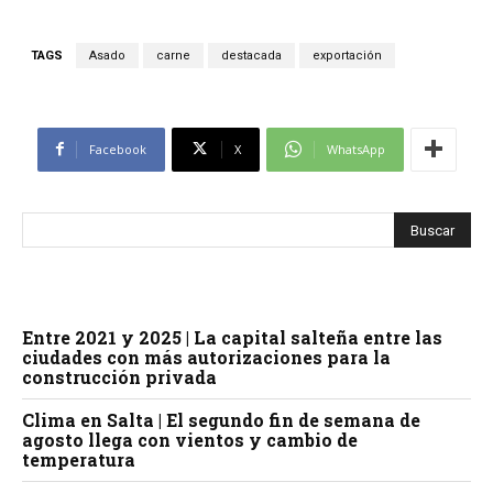
TAGS
Asado
carne
destacada
exportación
Facebook
X
WhatsApp
Entre 2021 y 2025 | La capital salteña entre las
ciudades con más autorizaciones para la
construcción privada
Clima en Salta | El segundo fin de semana de
agosto llega con vientos y cambio de
temperatura