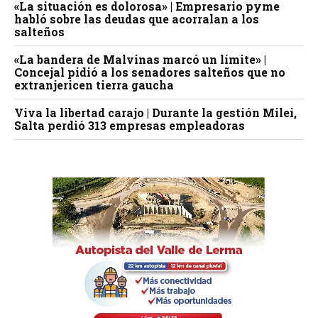
«La situación es dolorosa» | Empresario pyme
habló sobre las deudas que acorralan a los
salteños
«La bandera de Malvinas marcó un límite» |
Concejal pidió a los senadores salteños que no
extranjericen tierra gaucha
Viva la libertad carajo | Durante la gestión Milei,
Salta perdió 313 empresas empleadoras