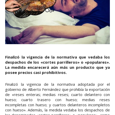
Finalizó la vigencia de la normativa que vedaba los
despachos de los «cortes parrilleros» o «populares».
La medida encarecerá aún más un producto que ya
posee precios casi prohibitivos.
Finalizó la vigencia de la normativa adoptada por el
gobierno de Alberto Fernández que prohibía la exportación
de «reses enteras; medias reses; cuarto delantero con
hueso; cuarto trasero con hueso; medias reses
incompletas con hueso; y cuartos delanteros incompletos
con hueso». Además, la medida vedaba los despachos de