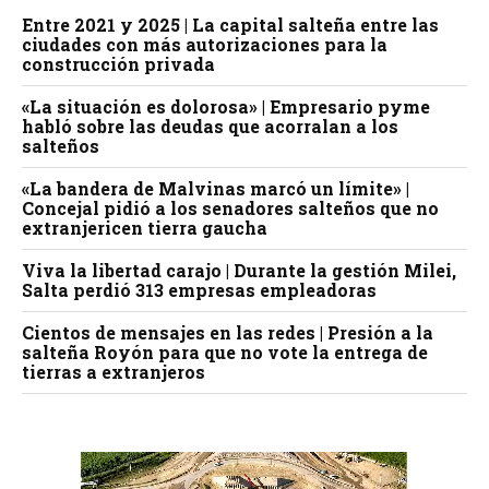
Entre 2021 y 2025 | La capital salteña entre las
ciudades con más autorizaciones para la
construcción privada
«La situación es dolorosa» | Empresario pyme
habló sobre las deudas que acorralan a los
salteños
«La bandera de Malvinas marcó un límite» |
Concejal pidió a los senadores salteños que no
extranjericen tierra gaucha
Viva la libertad carajo | Durante la gestión Milei,
Salta perdió 313 empresas empleadoras
Cientos de mensajes en las redes | Presión a la
salteña Royón para que no vote la entrega de
tierras a extranjeros