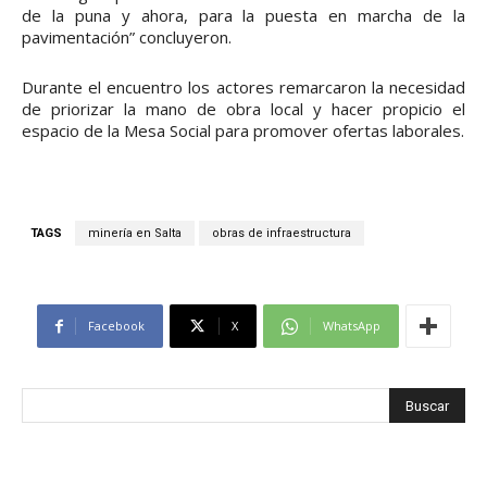
de la puna y ahora, para la puesta en marcha de la
pavimentación” concluyeron.
Durante el encuentro los actores remarcaron la necesidad
de priorizar la mano de obra local y hacer propicio el
espacio de la Mesa Social para promover ofertas laborales.
TAGS
minería en Salta
obras de infraestructura
Facebook
X
WhatsApp