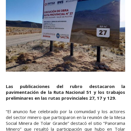
Las publicaciones del rubro destacaron la
pavimentación de la Ruta Nacional 51 y los trabajos
preliminares en las rutas provinciales 27, 17 y 129.
“El anuncio fue celebrado por la comunidad y los actores
del sector minero que participaron en la reunión de la Mesa
Social Minera de Tolar Grande” destacó el sitio “Panorama
Minero” que resaltó la participación que hubo en Tolar