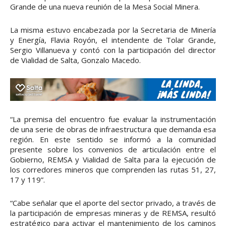
Grande de una nueva reunión de la Mesa Social Minera.
La misma estuvo encabezada por la Secretaria de Minería
y Energía, Flavia Royón, el intendente de Tolar Grande,
Sergio Villanueva y contó con la participación del director
de Vialidad de Salta, Gonzalo Macedo.
“La premisa del encuentro fue evaluar la instrumentación
de una serie de obras de infraestructura que demanda esa
región. En este sentido se informó a la comunidad
presente sobre los convenios de articulación entre el
Gobierno, REMSA y Vialidad de Salta para la ejecución de
los corredores mineros que comprenden las rutas 51, 27,
17 y 119”.
“Cabe señalar que el aporte del sector privado, a través de
la participación de empresas mineras y de REMSA, resultó
estratégico para activar el mantenimiento de los caminos