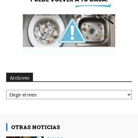
Archivos
Archivos
OTRAS NOTICIAS