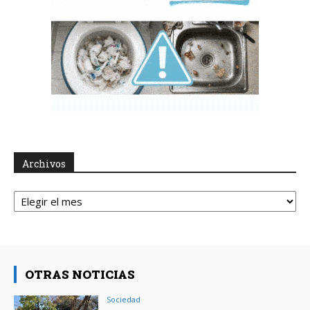
Archivos
Archivos
OTRAS NOTICIAS
Sociedad