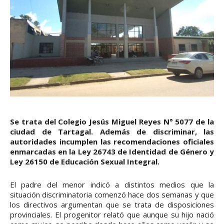
Se trata del Colegio Jesús Miguel Reyes N° 5077 de la
ciudad de Tartagal. Además de discriminar, las
autoridades incumplen las recomendaciones oficiales
enmarcadas en la Ley 26743 de Identidad de Género y
Ley 26150 de Educación Sexual Integral.
El padre del menor indicó a distintos medios que la
situación discriminatoria comenzó hace dos semanas y que
los directivos argumentan que se trata de disposiciones
provinciales. El progenitor relató que aunque su hijo nació