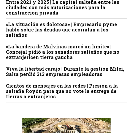
Entre 2021 y 2025 | La capital salteña entre las
ciudades con más autorizaciones para la
construcción privada
«La situación es dolorosa» | Empresario pyme
habló sobre las deudas que acorralan a los
salteños
«La bandera de Malvinas marcó un límite» |
Concejal pidió a los senadores salteños que no
extranjericen tierra gaucha
Viva la libertad carajo | Durante la gestión Milei,
Salta perdió 313 empresas empleadoras
Cientos de mensajes en las redes | Presión a la
salteña Royón para que no vote la entrega de
tierras a extranjeros