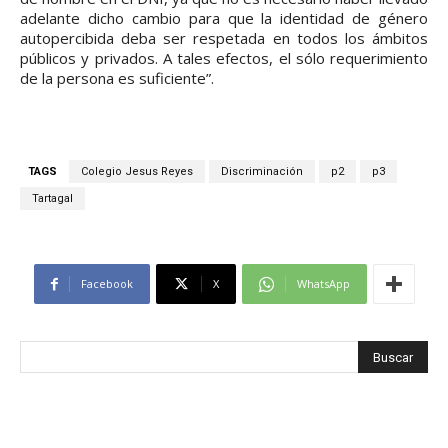
adelante dicho cambio para que la identidad de género
autopercibida deba ser respetada en todos los ámbitos
públicos y privados. A tales efectos, el sólo requerimiento
de la persona es suficiente”.
TAGS
Colegio Jesus Reyes
Discriminación
p2
p3
Tartagal
Facebook
X
WhatsApp