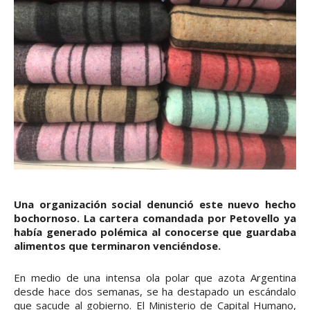
Una organización social denunció este nuevo hecho
bochornoso. La cartera comandada por Petovello ya
había generado polémica al conocerse que guardaba
alimentos que terminaron venciéndose.
En medio de una intensa ola polar que azota Argentina
desde hace dos semanas, se ha destapado un escándalo
que sacude al gobierno. El Ministerio de Capital Humano,