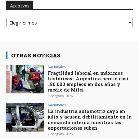
Archivos
Archivos
OTRAS NOTICIAS
Nacionales
Fragilidad laboral en máximos
históricos | Argentina perdió casi
180.000 empleos en dos años y
medio de Milei
8 de agosto, 2026
Nacionales
La industria automotriz cayó en
julio y acusan debilitamiento en la
demanda interna mientras las
exportaciones suben
7 de agosto, 2026