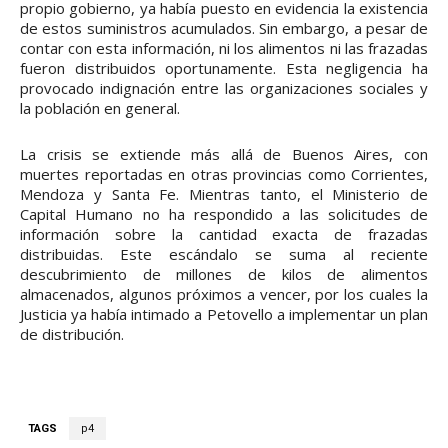
propio gobierno, ya había puesto en evidencia la existencia
de estos suministros acumulados. Sin embargo, a pesar de
contar con esta información, ni los alimentos ni las frazadas
fueron distribuidos oportunamente. Esta negligencia ha
provocado indignación entre las organizaciones sociales y
la población en general.
La crisis se extiende más allá de Buenos Aires, con
muertes reportadas en otras provincias como Corrientes,
Mendoza y Santa Fe. Mientras tanto, el Ministerio de
Capital Humano no ha respondido a las solicitudes de
información sobre la cantidad exacta de frazadas
distribuidas. Este escándalo se suma al reciente
descubrimiento de millones de kilos de alimentos
almacenados, algunos próximos a vencer, por los cuales la
Justicia ya había intimado a Petovello a implementar un plan
de distribución.
TAGS
p4