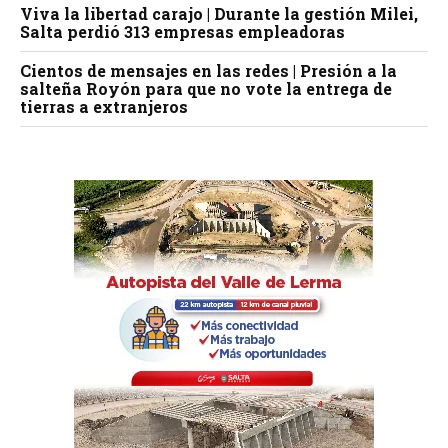
Viva la libertad carajo | Durante la gestión Milei,
Salta perdió 313 empresas empleadoras
Cientos de mensajes en las redes | Presión a la
salteña Royón para que no vote la entrega de
tierras a extranjeros