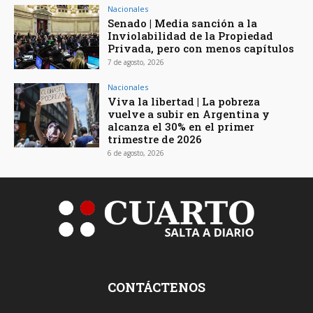
Nacionales
Senado | Media sanción a la
Inviolabilidad de la Propiedad
Privada, pero con menos capítulos
7 de agosto, 2026
Nacionales
Viva la libertad | La pobreza
vuelve a subir en Argentina y
alcanza el 30% en el primer
trimestre de 2026
6 de agosto, 2026
CONTÁCTENOS