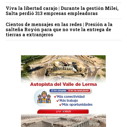
Viva la libertad carajo | Durante la gestión Milei,
Salta perdió 313 empresas empleadoras
Cientos de mensajes en las redes | Presión a la
salteña Royón para que no vote la entrega de
tierras a extranjeros