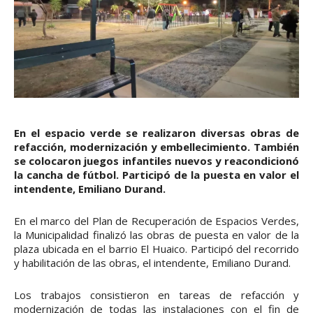
En el espacio verde se realizaron diversas obras de
refacción, modernización y embellecimiento. También
se colocaron juegos infantiles nuevos y reacondicionó
la cancha de fútbol. Participó de la puesta en valor el
intendente, Emiliano Durand.
En el marco del Plan de Recuperación de Espacios Verdes,
la Municipalidad finalizó las obras de puesta en valor de la
plaza ubicada en el barrio El Huaico. Participó del recorrido
y habilitación de las obras, el intendente, Emiliano Durand.
Los trabajos consistieron en tareas de refacción y
modernización de todas las instalaciones con el fin de