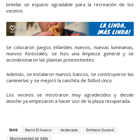
brindar un espacio agradable para la recreación de los
vecinos.
Se colocaron juegos infantiles nuevos, nuevas luminarias,
nuevos forestales; se hizo una limpieza general y se
acondicionaron las plantas preexistentes.
Además, se instalaron nuevos bancos, se construyeron las
caminerías y se mejoró la canchita de fútbol cinco.
Los vecinos se mostraron muy agradecidos y desde
anoche ya empezaron a hacer uso de la plaza recuperada.
TAGS
Barrio El Huaico
destacada
Emiliano Durand
Municipalidad de Salta