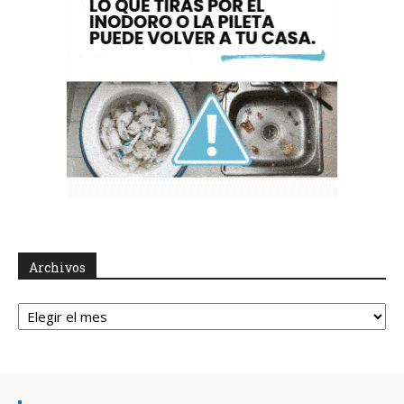
Archivos
Archivos