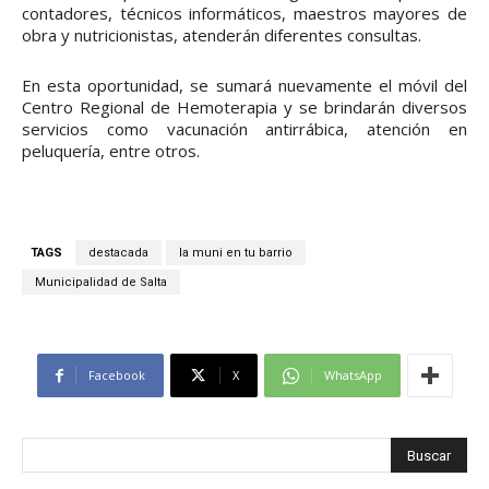
contadores, técnicos informáticos, maestros mayores de
obra y nutricionistas, atenderán diferentes consultas.
En esta oportunidad, se sumará nuevamente el móvil del
Centro Regional de Hemoterapia y se brindarán diversos
servicios como vacunación antirrábica, atención en
peluquería, entre otros.
TAGS
destacada
la muni en tu barrio
Municipalidad de Salta
Facebook
X
WhatsApp