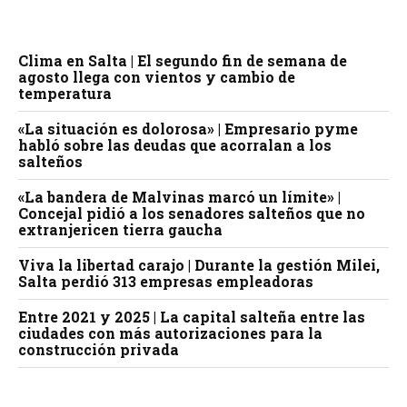
Clima en Salta | El segundo fin de semana de
agosto llega con vientos y cambio de
temperatura
«La situación es dolorosa» | Empresario pyme
habló sobre las deudas que acorralan a los
salteños
«La bandera de Malvinas marcó un límite» |
Concejal pidió a los senadores salteños que no
extranjericen tierra gaucha
Viva la libertad carajo | Durante la gestión Milei,
Salta perdió 313 empresas empleadoras
Entre 2021 y 2025 | La capital salteña entre las
ciudades con más autorizaciones para la
construcción privada