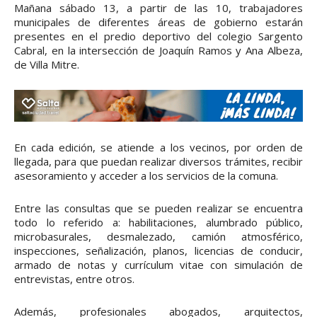
Mañana sábado 13, a partir de las 10, trabajadores
municipales de diferentes áreas de gobierno estarán
presentes en el predio deportivo del colegio Sargento
Cabral, en la intersección de Joaquín Ramos y Ana Albeza,
de Villa Mitre.
En cada edición, se atiende a los vecinos, por orden de
llegada, para que puedan realizar diversos trámites, recibir
asesoramiento y acceder a los servicios de la comuna.
Entre las consultas que se pueden realizar se encuentra
todo lo referido a: habilitaciones, alumbrado público,
microbasurales, desmalezado, camión atmosférico,
inspecciones, señalización, planos, licencias de conducir,
armado de notas y currículum vitae con simulación de
entrevistas, entre otros.
Además, profesionales abogados, arquitectos,