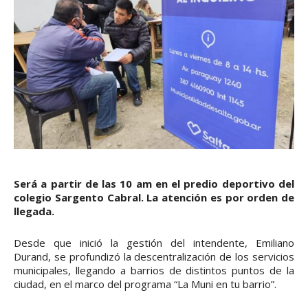
Será a partir de las 10 am en el predio deportivo del
colegio Sargento Cabral. La atención es por orden de
llegada.
Desde que inició la gestión del intendente, Emiliano
Durand, se profundizó la descentralización de los servicios
municipales, llegando a barrios de distintos puntos de la
ciudad, en el marco del programa “La Muni en tu barrio”.