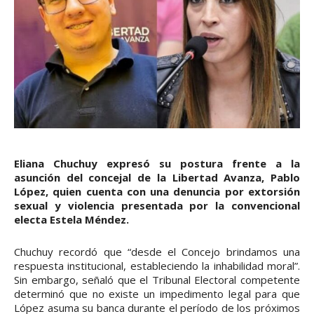
Eliana Chuchuy expresó su postura frente a la
asunción del concejal de la Libertad Avanza, Pablo
López, quien cuenta con una denuncia por extorsión
sexual y violencia presentada por la convencional
electa Estela Méndez.
Chuchuy recordó que “desde el Concejo brindamos una
respuesta institucional, estableciendo la inhabilidad moral”.
Sin embargo, señaló que el Tribunal Electoral competente
determinó que no existe un impedimento legal para que
López asuma su banca durante el período de los próximos