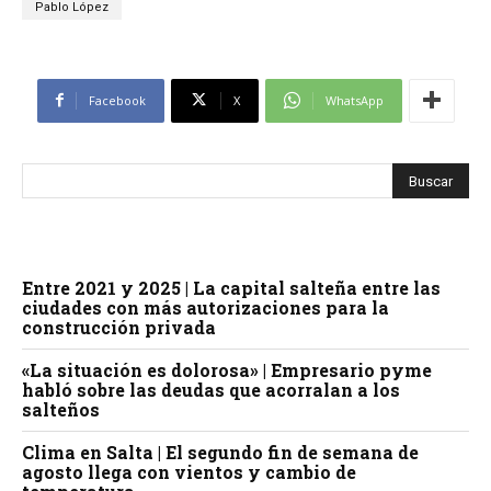
Pablo López
Facebook
X
WhatsApp
Entre 2021 y 2025 | La capital salteña entre las
ciudades con más autorizaciones para la
construcción privada
«La situación es dolorosa» | Empresario pyme
habló sobre las deudas que acorralan a los
salteños
Clima en Salta | El segundo fin de semana de
agosto llega con vientos y cambio de