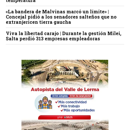
temperatura
«La bandera de Malvinas marcó un límite» |
Concejal pidió a los senadores salteños que no
extranjericen tierra gaucha
Viva la libertad carajo | Durante la gestión Milei,
Salta perdió 313 empresas empleadoras