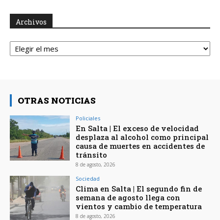
Archivos
Archivos
OTRAS NOTICIAS
Policiales
En Salta | El exceso de velocidad
desplaza al alcohol como principal
causa de muertes en accidentes de
tránsito
8 de agosto, 2026
Sociedad
Clima en Salta | El segundo fin de
semana de agosto llega con
vientos y cambio de temperatura
8 de agosto, 2026