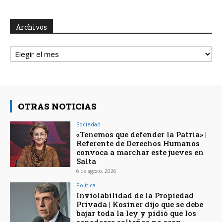
Archivos
Archivos
OTRAS NOTICIAS
Sociedad
«Tenemos que defender la Patria» |
Referente de Derechos Humanos
convoca a marchar este jueves en
Salta
6 de agosto, 2026
Política
Inviolabilidad de la Propiedad
Privada | Kosiner dijo que se debe
bajar toda la ley y pidió que los