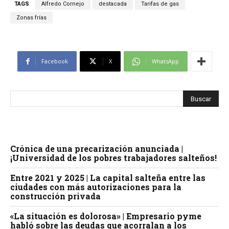
TAGS
Alfredo Cornejo
destacada
Tarifas de gas
Zonas frías
Facebook
X
WhatsApp
Crónica de una precarización anunciada |
¡Universidad de los pobres trabajadores salteños!
Entre 2021 y 2025 | La capital salteña entre las
ciudades con más autorizaciones para la
construcción privada
«La situación es dolorosa» | Empresario pyme
habló sobre las deudas que acorralan a los