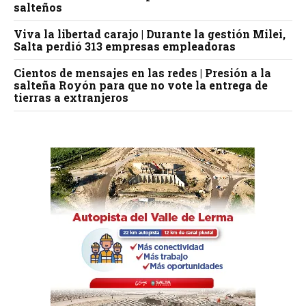
salteños
Viva la libertad carajo | Durante la gestión Milei,
Salta perdió 313 empresas empleadoras
Cientos de mensajes en las redes | Presión a la
salteña Royón para que no vote la entrega de
tierras a extranjeros