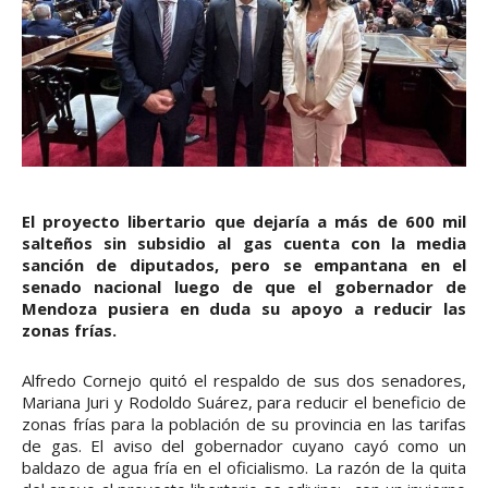
El proyecto libertario que dejaría a más de 600 mil
salteños sin subsidio al gas cuenta con la media
sanción de diputados, pero se empantana en el
senado nacional luego de que el gobernador de
Mendoza pusiera en duda su apoyo a reducir las
zonas frías.
Alfredo Cornejo quitó el respaldo de sus dos senadores,
Mariana Juri y Rodoldo Suárez, para reducir el beneficio de
zonas frías para la población de su provincia en las tarifas
de gas. El aviso del gobernador cuyano cayó como un
baldazo de agua fría en el oficialismo. La razón de la quita