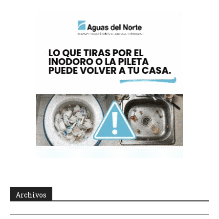
Archivos
Archivos