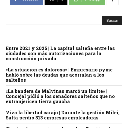
Entre 2021 y 2025 | La capital salteña entre las
ciudades con más autorizaciones para la
construcción privada
«La situación es dolorosa» | Empresario pyme
habló sobre las deudas que acorralan a los
salteños
«La bandera de Malvinas marcó un límite» |
Concejal pidió a los senadores salteños que no
extranjericen tierra gaucha
Viva la libertad carajo | Durante la gestión Milei,
Salta perdió 313 empresas empleadoras