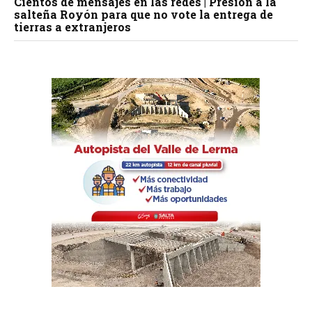
Cientos de mensajes en las redes | Presión a la
salteña Royón para que no vote la entrega de
tierras a extranjeros