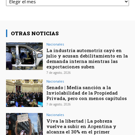
OTRAS NOTICIAS
Nacionales
La industria automotriz cayó en
julio y acusan debilitamiento en la
demanda interna mientras las
exportaciones suben
7 de agosto, 2026
Nacionales
Senado | Media sanción a la
Inviolabilidad de la Propiedad
Privada, pero con menos capítulos
7 de agosto, 2026
Nacionales
Viva la libertad | La pobreza
vuelve a subir en Argentina y
alcanza el 30% en el primer