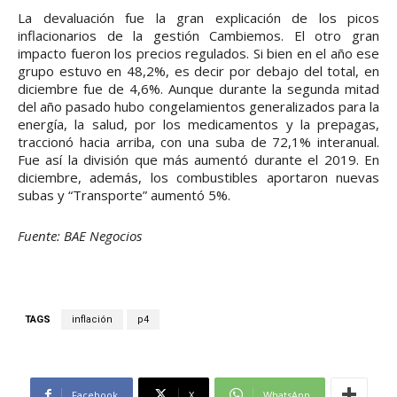
La devaluación fue la gran explicación de los picos
inflacionarios de la gestión Cambiemos. El otro gran
impacto fueron los precios regulados. Si bien en el año ese
grupo estuvo en 48,2%, es decir por debajo del total, en
diciembre fue de 4,6%. Aunque durante la segunda mitad
del año pasado hubo congelamientos generalizados para la
energía, la salud, por los medicamentos y la prepagas,
traccionó hacia arriba, con una suba de 72,1% interanual.
Fue así la división que más aumentó durante el 2019. En
diciembre, además, los combustibles aportaron nuevas
subas y “Transporte” aumentó 5%.
Fuente: BAE Negocios
TAGS
inflación
p4
Facebook
X
WhatsApp