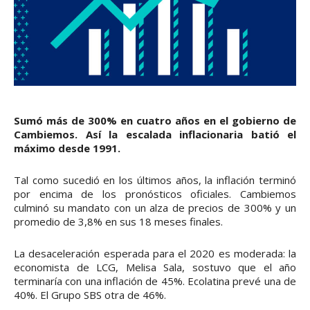
Sumó más de 300% en cuatro años en el gobierno de
Cambiemos. Así la escalada inflacionaria batió el
máximo desde 1991.
Tal como sucedió en los últimos años, la inflación terminó
por encima de los pronósticos oficiales. Cambiemos
culminó su mandato con un alza de precios de 300% y un
promedio de 3,8% en sus 18 meses finales.
La desaceleración esperada para el 2020 es moderada: la
economista de LCG, Melisa Sala, sostuvo que el año
terminaría con una inflación de 45%. Ecolatina prevé una de
40%. El Grupo SBS otra de 46%.