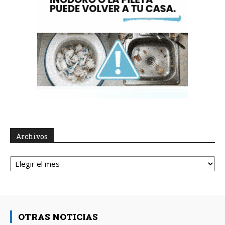
Archivos
Archivos
OTRAS NOTICIAS