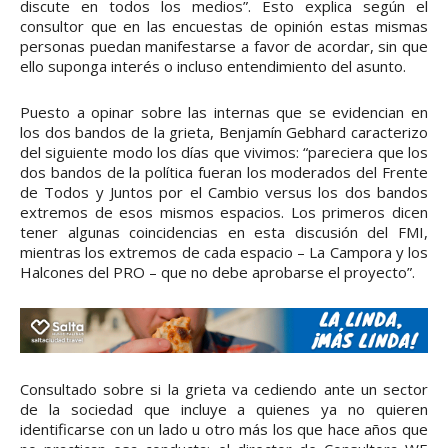
discute en todos los medios”. Esto explica según el
consultor que en las encuestas de opinión estas mismas
personas puedan manifestarse a favor de acordar, sin que
ello suponga interés o incluso entendimiento del asunto.
Puesto a opinar sobre las internas que se evidencian en
los dos bandos de la grieta, Benjamín Gebhard caracterizo
del siguiente modo los días que vivimos: “pareciera que los
dos bandos de la política fueran los moderados del Frente
de Todos y Juntos por el Cambio versus los dos bandos
extremos de esos mismos espacios. Los primeros dicen
tener algunas coincidencias en esta discusión del FMI,
mientras los extremos de cada espacio – La Campora y los
Halcones del PRO – que no debe aprobarse el proyecto”.
Consultado sobre si la grieta va cediendo ante un sector
de la sociedad que incluye a quienes ya no quieren
identificarse con un lado u otro más los que hace años que