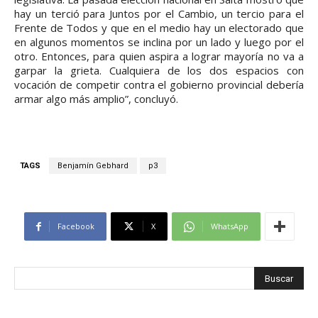
hay un terció para Juntos por el Cambio, un tercio para el
Frente de Todos y que en el medio hay un electorado que
en algunos momentos se inclina por un lado y luego por el
otro. Entonces, para quien aspira a lograr mayoría no va a
garpar la grieta. Cualquiera de los dos espacios con
vocación de competir contra el gobierno provincial debería
armar algo más amplio”, concluyó.
TAGS
Benjamín Gebhard
p3
Facebook
X
WhatsApp