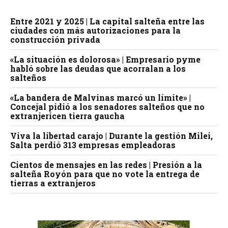
Entre 2021 y 2025 | La capital salteña entre las
ciudades con más autorizaciones para la
construcción privada
«La situación es dolorosa» | Empresario pyme
habló sobre las deudas que acorralan a los
salteños
«La bandera de Malvinas marcó un límite» |
Concejal pidió a los senadores salteños que no
extranjericen tierra gaucha
Viva la libertad carajo | Durante la gestión Milei,
Salta perdió 313 empresas empleadoras
Cientos de mensajes en las redes | Presión a la
salteña Royón para que no vote la entrega de
tierras a extranjeros