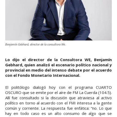
Benjamín Gebhard, director de la consultora We.
Lo dijo el director de la Consultora WE, Benjamín
Gebhard, quien analizó el escenario político nacional y
provincial en medio del intenso debate por el acuerdo
con el Fondo Monetario Internacional.
El politólogo dialogó hoy con el programa CUARTO
OSCURO que se emite por el aire de FM La Cuerda (104.5).
Allí fue consultado si la discusión que atraviesa al activo
político en torno al acuerdo con el FMI interesa a la gente
común y corriente. La respuesta fue enfática: “no. Lo que
hay en todo caso es un alto consumo de algo que se