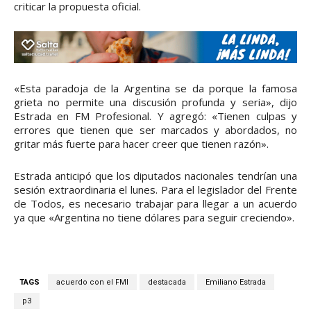
criticar la propuesta oficial.
«Esta paradoja de la Argentina se da porque la famosa
grieta no permite una discusión profunda y seria», dijo
Estrada en FM Profesional. Y agregó: «Tienen culpas y
errores que tienen que ser marcados y abordados, no
gritar más fuerte para hacer creer que tienen razón».
Estrada anticipó que los diputados nacionales tendrían una
sesión extraordinaria el lunes. Para el legislador del Frente
de Todos, es necesario trabajar para llegar a un acuerdo
ya que «Argentina no tiene dólares para seguir creciendo».
TAGS
acuerdo con el FMI
destacada
Emiliano Estrada
p3