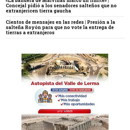
«La bandera de Malvinas marcó un límite» |
Concejal pidió a los senadores salteños que no
extranjericen tierra gaucha
Cientos de mensajes en las redes | Presión a la
salteña Royón para que no vote la entrega de
tierras a extranjeros