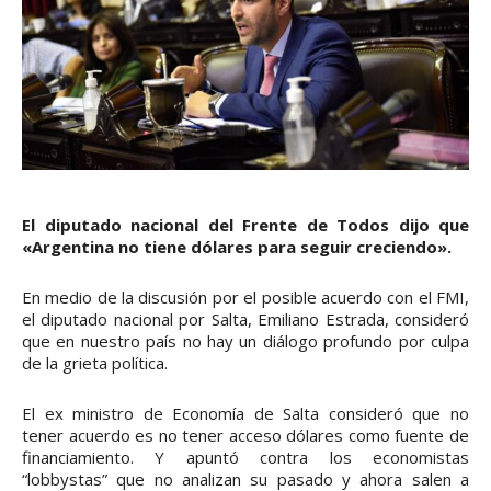
El diputado nacional del Frente de Todos dijo que
«Argentina no tiene dólares para seguir creciendo».
En medio de la discusión por el posible acuerdo con el FMI,
el diputado nacional por Salta, Emiliano Estrada, consideró
que en nuestro país no hay un diálogo profundo por culpa
de la grieta política.
El ex ministro de Economía de Salta consideró que no
tener acuerdo es no tener acceso dólares como fuente de
financiamiento. Y apuntó contra los economistas
“lobbystas” que no analizan su pasado y ahora salen a