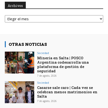
Archivos
Archivos
OTRAS NOTICIAS
Sociedad
Minería en Salta | POSCO
Argentina codesarrolla una
plataforma de gestión de
seguridad
7 de agosto, 2026
Sociedad
Casarse sale caro | Cada vez se
celebran menos matrimonios en
Salta
7 de agosto, 2026