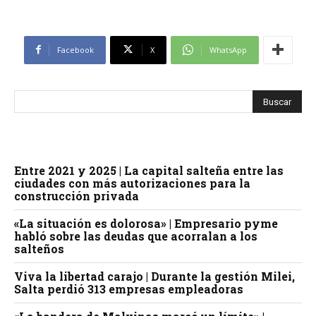
Facebook
X
WhatsApp
Entre 2021 y 2025 | La capital salteña entre las
ciudades con más autorizaciones para la
construcción privada
«La situación es dolorosa» | Empresario pyme
habló sobre las deudas que acorralan a los
salteños
Viva la libertad carajo | Durante la gestión Milei,
Salta perdió 313 empresas empleadoras