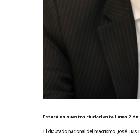
Estará en nuestra ciudad este lunes 2 de
El diputado nacional del macrismo, José Luis E