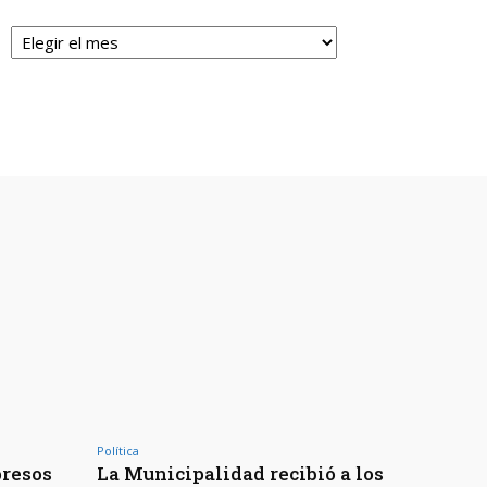
Archivos
Política
presos
La Municipalidad recibió a los