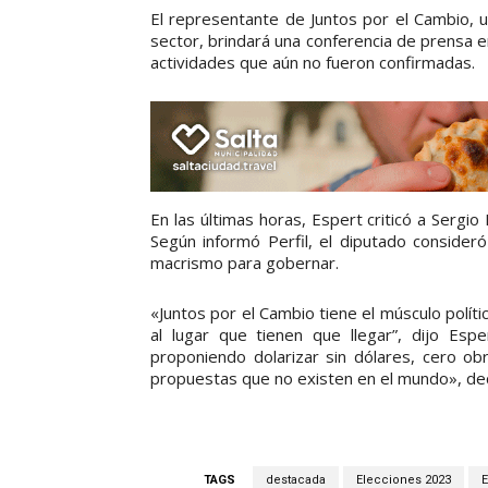
El representante de Juntos por el Cambio, 
sector, brindará una conferencia de prensa e
actividades que aún no fueron confirmadas.
En las últimas horas, Espert criticó a Sergio M
Según informó Perfil, el diputado consideró
macrismo para gobernar.
«Juntos por el Cambio tiene el músculo políti
al lugar que tienen que llegar”, dijo Esp
proponiendo dolarizar sin dólares, cero obr
propuestas que no existen en el mundo», dec
TAGS
destacada
Elecciones 2023
E