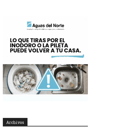
Archivos