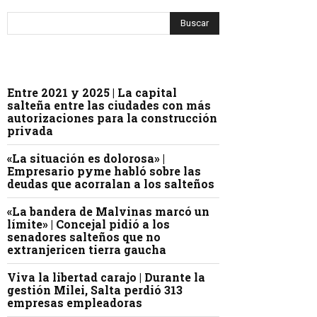
Entre 2021 y 2025 | La capital
salteña entre las ciudades con más
autorizaciones para la construcción
privada
«La situación es dolorosa» |
Empresario pyme habló sobre las
deudas que acorralan a los salteños
«La bandera de Malvinas marcó un
límite» | Concejal pidió a los
senadores salteños que no
extranjericen tierra gaucha
Viva la libertad carajo | Durante la
gestión Milei, Salta perdió 313
empresas empleadoras