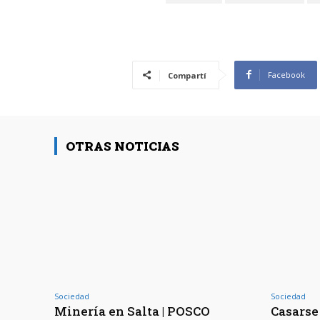
Facebook
Compartí
OTRAS NOTICIAS
Sociedad
Sociedad
Minería en Salta | POSCO
Casarse 