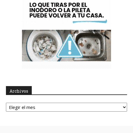
Archivos
Archivos