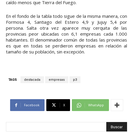
caído menos que Tierra del Fuego.
En el fondo de la tabla todo sigue de la misma manera, con
Formosa 4, Santiago del Estero 4,9 y Jujuy 5,4 por
persona. Salta otra vez aparece muy cerquita de las
provincias peor ubicadas con 6,1 empresas cada 1.000
habitantes. El denominador común de todas las provincias
es que en todas se perdieron empresas en relación al
tamaño de su población, sin excepción.
TAGS
destacada
empresas
p3
Facebook
X
WhatsApp