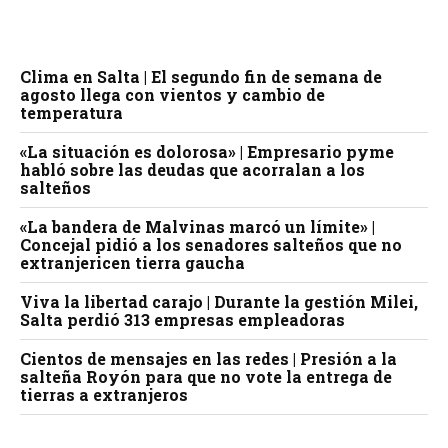
Clima en Salta | El segundo fin de semana de
agosto llega con vientos y cambio de
temperatura
«La situación es dolorosa» | Empresario pyme
habló sobre las deudas que acorralan a los
salteños
«La bandera de Malvinas marcó un límite» |
Concejal pidió a los senadores salteños que no
extranjericen tierra gaucha
Viva la libertad carajo | Durante la gestión Milei,
Salta perdió 313 empresas empleadoras
Cientos de mensajes en las redes | Presión a la
salteña Royón para que no vote la entrega de
tierras a extranjeros