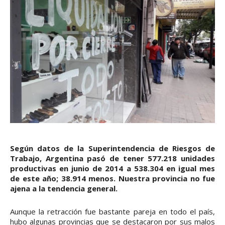
Según datos de la Superintendencia de Riesgos de
Trabajo, Argentina pasó de tener 577.218 unidades
productivas en junio de 2014 a 538.304 en igual mes
de este año; 38.914 menos. Nuestra provincia no fue
ajena a la tendencia general.
Aunque la retracción fue bastante pareja en todo el país,
hubo algunas provincias que se destacaron por sus malos