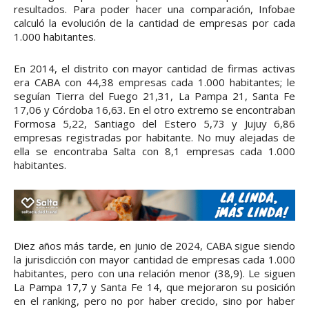
resultados. Para poder hacer una comparación, Infobae
calculó la evolución de la cantidad de empresas por cada
1.000 habitantes.
En 2014, el distrito con mayor cantidad de firmas activas
era CABA con 44,38 empresas cada 1.000 habitantes; le
seguían Tierra del Fuego 21,31, La Pampa 21, Santa Fe
17,06 y Córdoba 16,63. En el otro extremo se encontraban
Formosa 5,22, Santiago del Estero 5,73 y Jujuy 6,86
empresas registradas por habitante. No muy alejadas de
ella se encontraba Salta con 8,1 empresas cada 1.000
habitantes.
Diez años más tarde, en junio de 2024, CABA sigue siendo
la jurisdicción con mayor cantidad de empresas cada 1.000
habitantes, pero con una relación menor (38,9). Le siguen
La Pampa 17,7 y Santa Fe 14, que mejoraron su posición
en el ranking, pero no por haber crecido, sino por haber