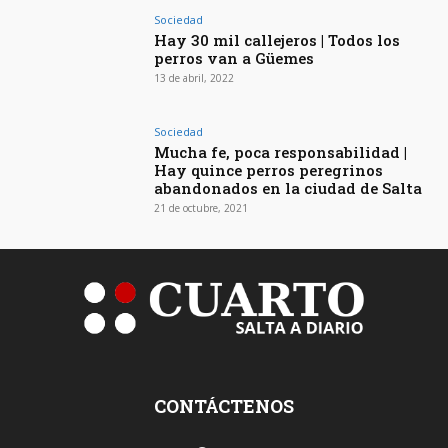
Sociedad
Hay 30 mil callejeros | Todos los
perros van a Güemes
13 de abril, 2022
Sociedad
Mucha fe, poca responsabilidad |
Hay quince perros peregrinos
abandonados en la ciudad de Salta
21 de octubre, 2021
CONTÁCTENOS