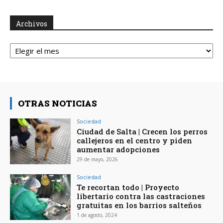
Archivos
Archivos
OTRAS NOTICIAS
Sociedad
Ciudad de Salta | Crecen los perros
callejeros en el centro y piden
aumentar adopciones
29 de mayo, 2026
Sociedad
Te recortan todo | Proyecto
libertario contra las castraciones
gratuitas en los barrios salteños
1 de agosto, 2024