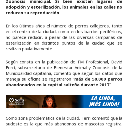
Zoonosis municipal. Si bien existen lugares de
adopción y esterilización, los animales en las calles no
reducen su reproducción.
En los últimos años el número de perros callejeros, tanto
en el centro de la ciudad, como en los barrios periféricos,
no parece reducir, a pesar de las diversas campañas de
esterilización en distintos puntos de la ciudad que se
realizan paulatinamente.
Según consta en la publicación de FM Profesional, David
Ferri, subsecretario de Bienestar Animal y Zoonosis de la
Municipalidad capitalina, comentó que según los datos que
maneja su oficina se registraron “
más de 50.000 perros
abandonados en la capital salteña durante 2017
”.
Como zona problemática de la ciudad, Ferri comentó que la
sudeste es la que más abandonos de mascotas registra.