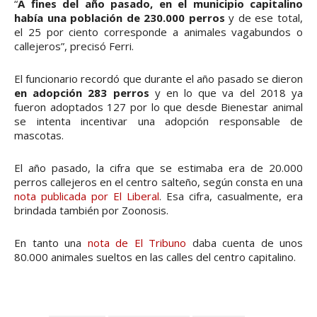
“
A fines del año pasado, en el municipio capitalino
había una población de 230.000 perros
y de ese total,
el 25 por ciento corresponde a animales vagabundos o
callejeros”, precisó Ferri.
El funcionario recordó que durante el año pasado se dieron
en adopción 283 perros
y en lo que va del 2018 ya
fueron adoptados 127 por lo que desde Bienestar animal
se intenta incentivar una adopción responsable de
mascotas.
El año pasado, la cifra que se estimaba era de 20.000
perros callejeros en el centro salteño, según consta en una
nota publicada por El Liberal
. Esa cifra, casualmente, era
brindada también por Zoonosis.
En tanto una
nota de El Tribuno
daba cuenta de unos
80.000 animales sueltos en las calles del centro capitalino.