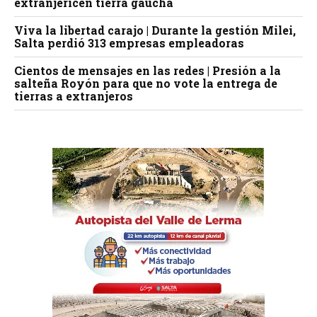
extranjericen tierra gaucha
Viva la libertad carajo | Durante la gestión Milei,
Salta perdió 313 empresas empleadoras
Cientos de mensajes en las redes | Presión a la
salteña Royón para que no vote la entrega de
tierras a extranjeros